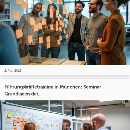
2. Mai 2026
Führungskräftetraining in München: Seminar
Grundlagen der...