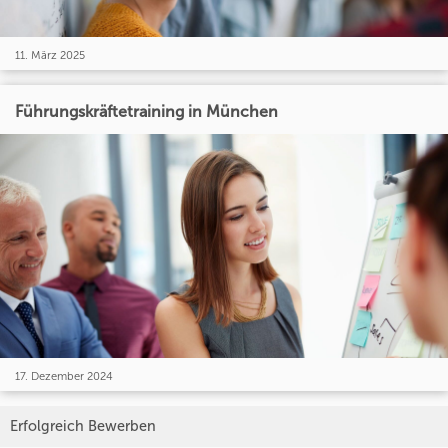
11. März 2025
Führungskräftetraining in München
17. Dezember 2024
Erfolgreich Bewerben