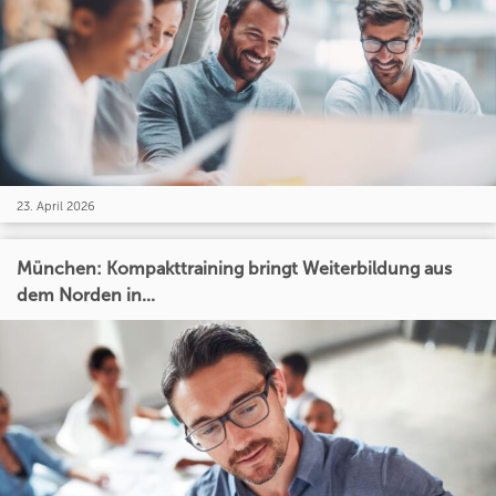
23. April 2026
München: Kompakttraining bringt Weiterbildung aus
dem Norden in...