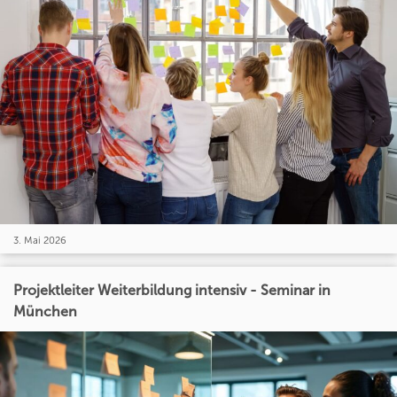
3. Mai 2026
Projektleiter Weiterbildung intensiv - Seminar in
München