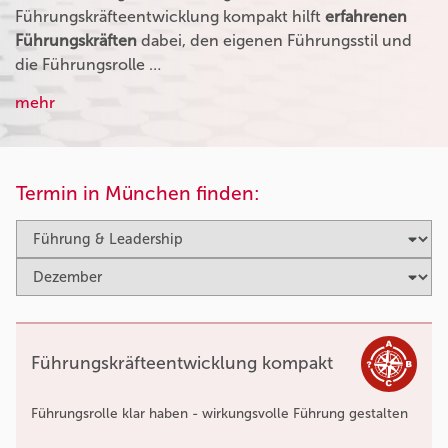
Führungskräfteentwicklung kompakt hilft
erfahrenen
Führungskräften
dabei, den eigenen Führungsstil und
die Führungsrolle …
mehr
Termin in München finden:
Führungskräfteentwicklung kompakt
Führungsrolle klar haben - wirkungsvolle Führung gestalten