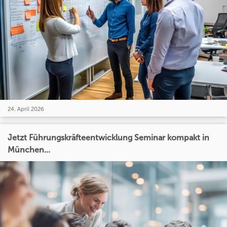
24. April 2026
Jetzt Führungskräfteentwicklung Seminar kompakt in
München...