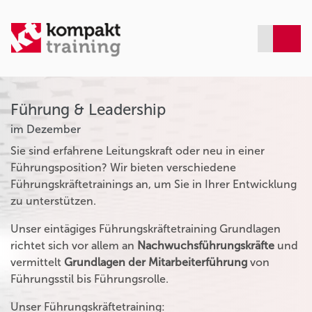
Führung & Leadership
im Dezember
Sie sind erfahrene Leitungskraft oder neu in einer
Führungsposition? Wir bieten verschiedene
Führungskräftetrainings an, um Sie in Ihrer Entwicklung
zu unterstützen.
Unser eintägiges Führungskräftetraining Grundlagen
richtet sich vor allem an
Nachwuchsführungskräfte
und
vermittelt
Grundlagen der Mitarbeiterführung
von
Führungsstil bis Führungsrolle.
Unser Führungskräftetraining: