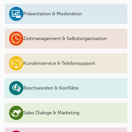
Präsentation & Moderation
Zeitmanagement & Selbstorganisation
Kundenservice & Telefonsupport
Beschwerden & Konflikte
Sales Dialoge & Marketing