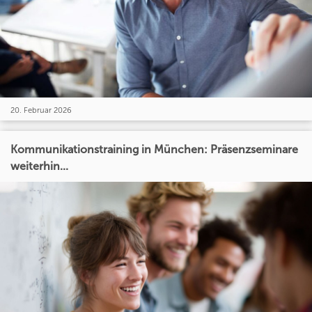
20. Februar 2026
Kommunikationstraining in München: Präsenzseminare
weiterhin...