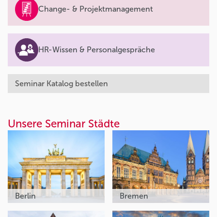
Change- & Projektmanagement
HR-Wissen & Personalgespräche
Seminar Katalog bestellen
Unsere Seminar Städte
Berlin
Bremen