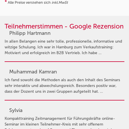
*
Alle Preise verstehen sich
inkl.MwSt
Teilnehmerstimmen - Google Rezension
Philipp Hartmann
In allen Belangen eine sehr tolle, professionelle, informative und
witzige Schulung. Ich war in Hamburg zum Verkaufstraining:
Motiviert und erfolgreich im B2B Vertrieb. Ich habe …
Muhammad Kamran
Ich fand sowohl die Methoden als auch den Inhalt des Seminars
sehr interaktiv und abwechslungsreich. Besonders positiv war,
dass der Dozent uns in zwei Gruppen aufgeteilt hat. …
Sylvia
Kompakttraining Zeitmanagement für Führungskräfte online-
Seminar im kleinen Teilnehmer-Kreis mit sehr offenem