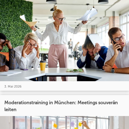
3. Mai 2026
Moderationstraining in München: Meetings souverän
leiten