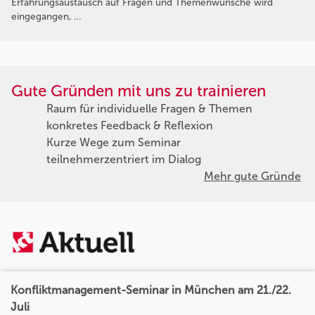
Erfahrungsaustausch auf Fragen und Themenwünsche wird
eingegangen, …
Gute Gründen mit uns zu trainieren
Raum für individuelle Fragen & Themen
konkretes Feedback & Reflexion
Kurze Wege zum Seminar
teilnehmerzentriert im Dialog
Mehr gute Gründe
Konfliktmanagement-Seminar in München am 21./22.
Juli