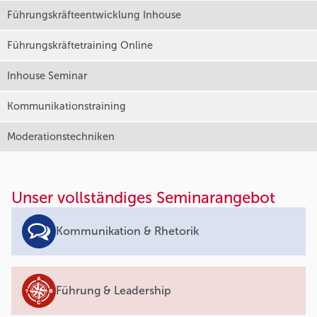
Führungskräfteentwicklung Inhouse
Führungskräftetraining Online
Inhouse Seminar
Kommunikationstraining
Moderationstechniken
Unser vollständiges Seminarangebot
Kommunikation & Rhetorik
Führung & Leadership