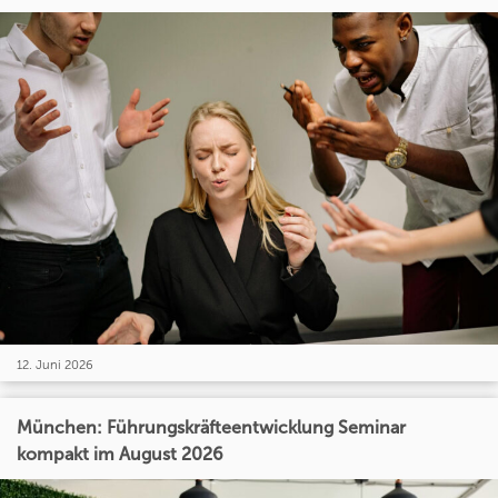
12. Juni 2026
München: Führungskräfteentwicklung Seminar
kompakt im August 2026