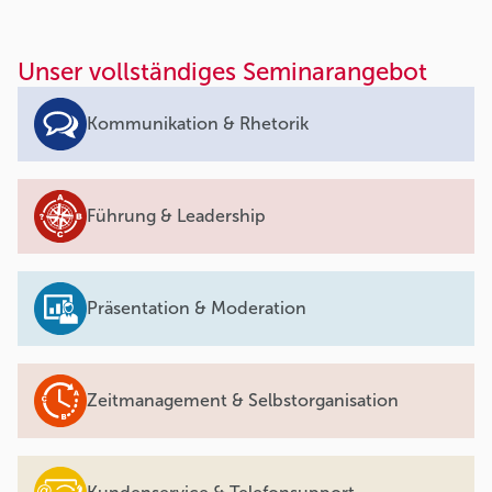
Unser vollständiges Seminarangebot
Kommunikation & Rhetorik
Führung & Leadership
Präsentation & Moderation
Zeitmanagement & Selbstorganisation