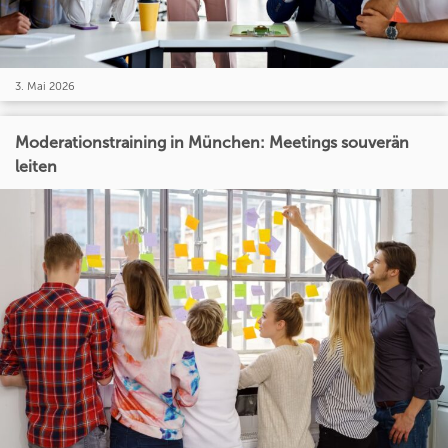
3. Mai 2026
Moderationstraining in München: Meetings souverän
leiten