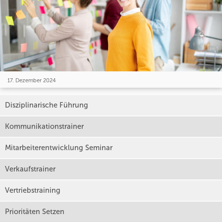
17. Dezember 2024
Disziplinarische Führung
Kommunikationstrainer
Mitarbeiterentwicklung Seminar
Verkaufstrainer
Vertriebstraining
Prioritäten Setzen