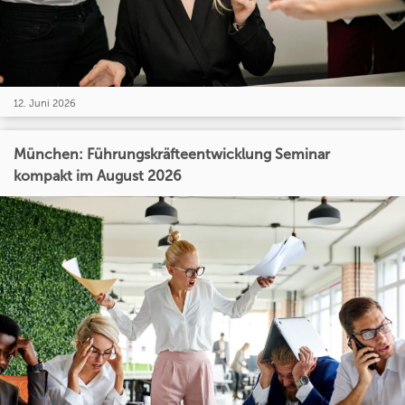
12. Juni 2026
München: Führungskräfteentwicklung Seminar
kompakt im August 2026