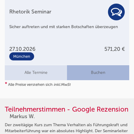
Rhetorik Seminar
Sicher auftreten und mit starken Botschaften überzeugen
27.10.2026
571,20 €
München
Alle Termine
Buchen
*
Alle Preise verstehen sich
inkl.MwSt
Teilnehmerstimmen - Google Rezension
Markus W.
Der zweitägige Kurs zum Thema Verhalten als Führungskraft und
Mitarbeiterführung war ein absolutes Highlight. Der Seminarleiter