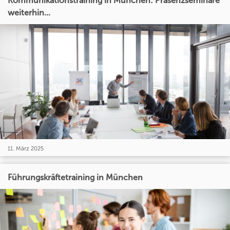
Kommunikationstraining in München: Präsenzseminare
weiterhin...
11. März 2025
Führungskräftetraining in München