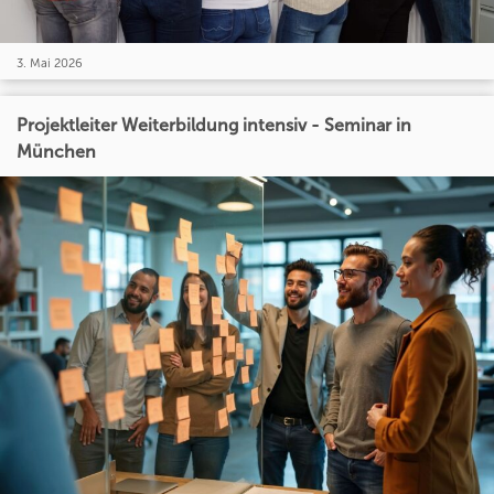
3. Mai 2026
Projektleiter Weiterbildung intensiv - Seminar in
München