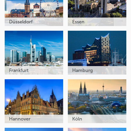
Düsseldorf
Essen
Frankfurt
Hamburg
Hannover
Köln