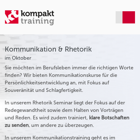
Kommunikation & Rhetorik
im Oktober
Sie möchten im Berufsleben immer die richtigen Worte
finden? Wir bieten Kommunikationskurse für die
Persönlichkeitsentwicklung an, mit Fokus auf
Souveränität und Schlagfertigkeit.
In unserem Rhetorik Seminar liegt der Fokus auf der
Redegewandtheit sowie dem Halten von Vorträgen
und Reden. Es wird zudem trainiert,
klare Botschaften
zu senden
, um andere zu überzeugen.
In unserem Kommunikationstraining geht es im