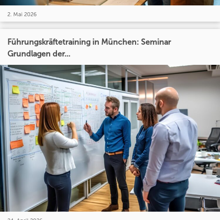
2. Mai 2026
Führungskräftetraining in München: Seminar
Grundlagen der...