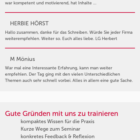
war kompetent und motivierend, hat Inhalte …
HERBIE HÖRST
Hallo zusammen, danke für das Schreiben. Würde Sie jeder Firma
weiterempfehlen. Weiter so. Euch alles liebe. LG Herbert
M Mönius
War mal eine Interessante Erfahrung, kann man weiter
empfehlen. Der Tag ging mit den vielen Unterschiedlichen
Themen auch sehr schnell vorbei. Alles in allem eine gute Sache.
Gute Gründen mit uns zu trainieren
kompaktes Wissen für die Praxis
Kurze Wege zum Seminar
konkretes Feedback & Reflexion