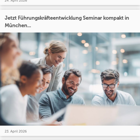
24. April 2026
Jetzt Führungskräfteentwicklung Seminar kompakt in
München...
23. April 2026