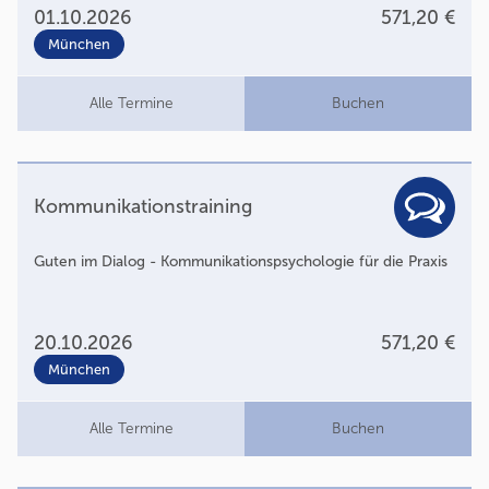
01.10.2026
571,20 €
München
Alle Termine
Buchen
Kommunikationstraining
Guten im Dialog - Kommunikationspsychologie für die Praxis
20.10.2026
571,20 €
München
Alle Termine
Buchen