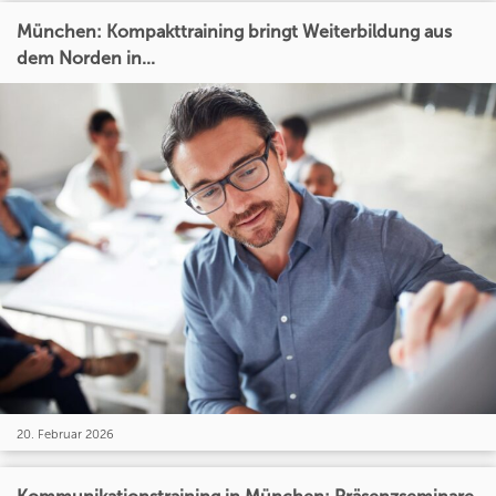
München: Kompakttraining bringt Weiterbildung aus
dem Norden in...
20. Februar 2026