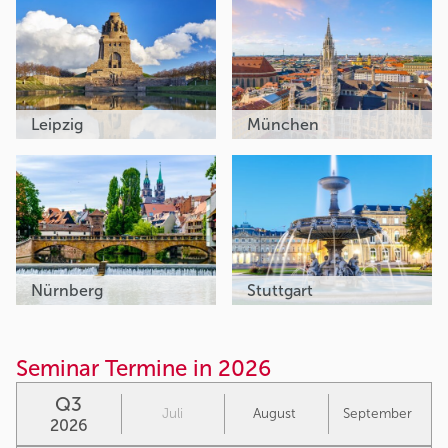
Leipzig
München
Nürnberg
Stuttgart
Seminar Termine in 2026
Q3
Juli
August
September
2026