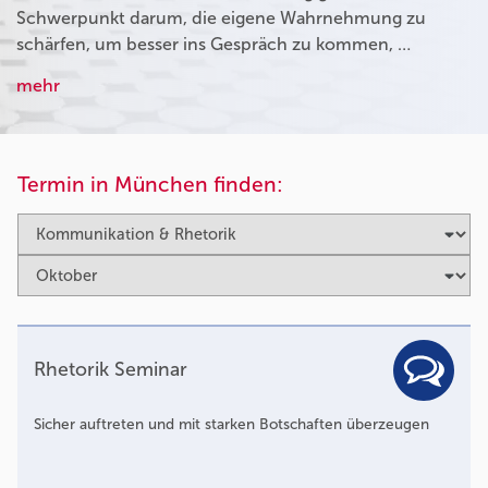
Schwerpunkt darum, die eigene Wahrnehmung zu
schärfen, um besser ins Gespräch zu kommen, …
mehr
Termin in München finden:
Rhetorik Seminar
Sicher auftreten und mit starken Botschaften überzeugen