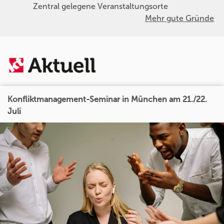
Zentral gelegene Veranstaltungsorte
Mehr gute Gründe
Konfliktmanagement-Seminar in München am 21./22.
Juli