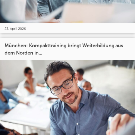
23. April 2026
München: Kompakttraining bringt Weiterbildung aus
dem Norden in...