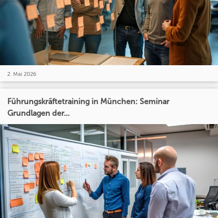
2. Mai 2026
Führungskräftetraining in München: Seminar
Grundlagen der...