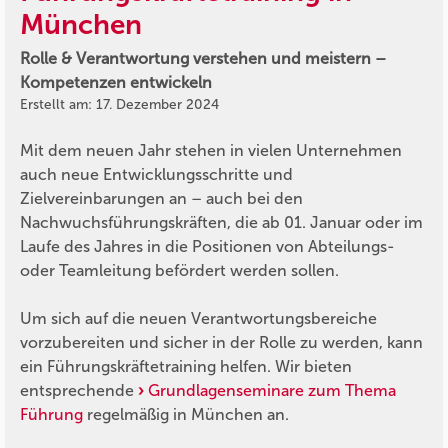
München
Rolle & Verantwortung verstehen und meistern –
Kompetenzen entwickeln
Erstellt am: 17. Dezember 2024
Mit dem neuen Jahr stehen in vielen Unternehmen
auch neue Entwicklungsschritte und
Zielvereinbarungen an – auch bei den
Nachwuchsführungskräften, die ab 01. Januar oder im
Laufe des Jahres in die Positionen von Abteilungs-
oder Teamleitung befördert werden sollen.
Um sich auf die neuen Verantwortungsbereiche
vorzubereiten und sicher in der Rolle zu werden, kann
ein Führungskräftetraining helfen. Wir bieten
entsprechende
Grundlagenseminare zum Thema
Führung
regelmäßig in München an.