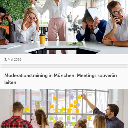
3. Mai 2026
Moderationstraining in München: Meetings souverän
leiten