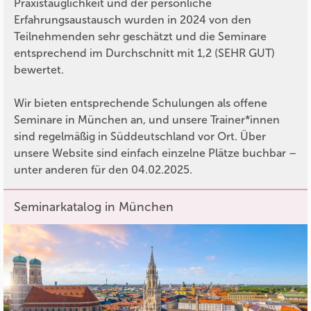
Praxistauglichkeit und der persönliche
Erfahrungsaustausch wurden in 2024 von den
Teilnehmenden sehr geschätzt und die Seminare
entsprechend im Durchschnitt mit 1,2 (SEHR GUT)
bewertet.
Wir bieten entsprechende Schulungen als offene
Seminare in München an, und unsere Trainer*innen
sind regelmäßig in Süddeutschland vor Ort. Über
unsere Website sind einfach einzelne Plätze buchbar –
unter anderen für den 04.02.2025.
Seminarkatalog in München