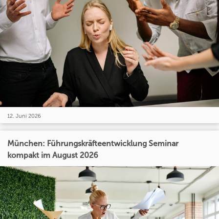
12. Juni 2026
München: Führungskräfteentwicklung Seminar
kompakt im August 2026