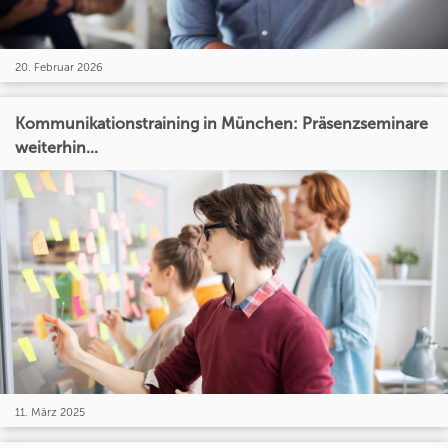
20. Februar 2026
Kommunikationstraining in München: Präsenzseminare
weiterhin...
11. März 2025