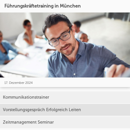
Führungskräftetraining in München
17. Dezember 2024
Kommunikationstrainer
Vorstellungsgespräch Erfolgreich Leiten
Zeitmanagement Seminar