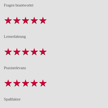
Fragen beantwortet
Lernerfahrung
Praxisrelevanz
Spaßfaktor