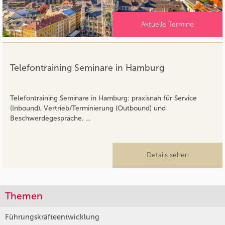
Aktuelle Termine
Telefontraining Seminare in Hamburg
Telefontraining Seminare in Hamburg: praxisnah für Service
(Inbound), Vertrieb/Terminierung (Outbound) und
Beschwerdegespräche. …
Details sehen
Themen
Führungskräfteentwicklung