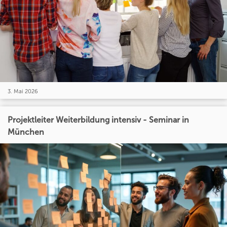
3. Mai 2026
Projektleiter Weiterbildung intensiv - Seminar in
München