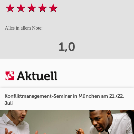
Alles in allem Note:
1,0
Konfliktmanagement-Seminar in München am 21./22.
Juli