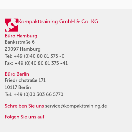
Kompakttraining GmbH & Co. KG
Büro Hamburg
Banksstraße 6
20097 Hamburg
Tel:
+49 (0)40 80 81 375 -0
Fax: +49 (0)40 80 81 375 -41
Büro Berlin
Friedrichstraße 171
10117 Berlin
Tel:
+49 (0)30 303 66 5770
Schreiben Sie uns
service@kompakttraining.de
Folgen Sie uns auf