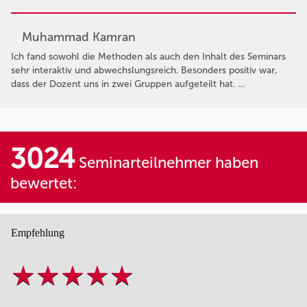
Muhammad Kamran
Ich fand sowohl die Methoden als auch den Inhalt des Seminars
sehr interaktiv und abwechslungsreich. Besonders positiv war,
dass der Dozent uns in zwei Gruppen aufgeteilt hat. …
3024
Seminarteilnehmer haben
bewertet:
Empfehlung