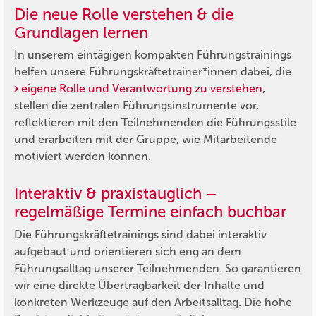
Die neue Rolle verstehen & die
Grundlagen lernen
In unserem eintägigen kompakten Führungstrainings
helfen unsere Führungskräftetrainer*innen dabei, die
eigene Rolle und Verantwortung zu verstehen
,
stellen die zentralen Führungsinstrumente vor,
reflektieren mit den Teilnehmenden die Führungsstile
und erarbeiten mit der Gruppe, wie Mitarbeitende
motiviert werden können.
Interaktiv & praxistauglich –
regelmäßige Termine einfach buchbar
Die Führungskräftetrainings sind dabei interaktiv
aufgebaut und orientieren sich eng an dem
Führungsalltag unserer Teilnehmenden. So garantieren
wir eine direkte Übertragbarkeit der Inhalte und
konkreten Werkzeuge auf den Arbeitsalltag. Die hohe