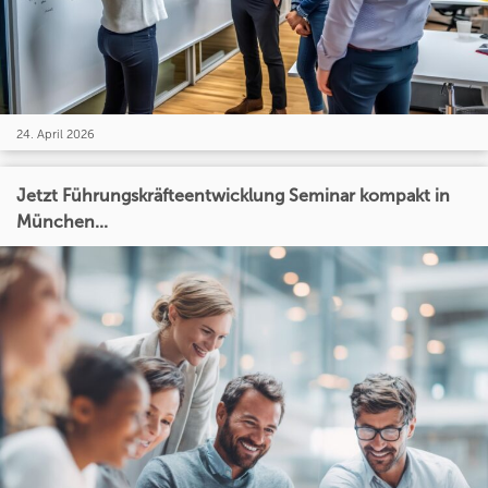
24. April 2026
Jetzt Führungskräfteentwicklung Seminar kompakt in
München...