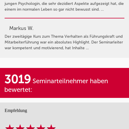
jungen Psychologin, die sehr dezidiert Aspekte aufgezeigt hat, die
einem im normalen Leben so gar nicht bewusst sind. …
Markus W.
Der zweitägige Kurs zum Thema Verhalten als Führungskraft und
Mitarbeiterführung war ein absolutes Highlight. Der Seminarleiter
war kompetent und motivierend, hat Inhalte …
3019
Seminarteilnehmer haben
bewertet:
Empfehlung