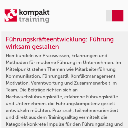
Führungskräfteentwicklung: Führung
wirksam gestalten
Hier bündeln wir Praxiswissen, Erfahrungen und
Methoden für moderne Führung im Unternehmen. Im
Mittelpunkt stehen Themen wie Mitarbeiterführung,
Kommunikation, Führungsstil, Konfliktmanagement,
Motivation, Verantwortung und Zusammenarbeit im
Team. Die Beiträge richten sich an
Nachwuchsführungskräfte, erfahrene Führungskräfte
und Unternehmen, die Führungskompetenz gezielt
entwickeln möchten. Praxisnah, teilnehmerorientiert
und direkt aus dem Trainingsalltag vermittelt die
Kategorie konkrete Impulse für den Führungsalltag und