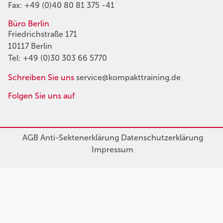
Fax: +49 (0)40 80 81 375 -41
Büro Berlin
Friedrichstraße 171
10117 Berlin
Tel:
+49 (0)30 303 66 5770
Schreiben Sie uns
service@kompakttraining.de
Folgen Sie uns auf
AGB
Anti-Sektenerklärung
Datenschutzerklärung
Impressum