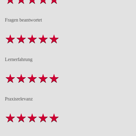
Fragen beantwortet
Lernerfahrung
Praxisrelevanz