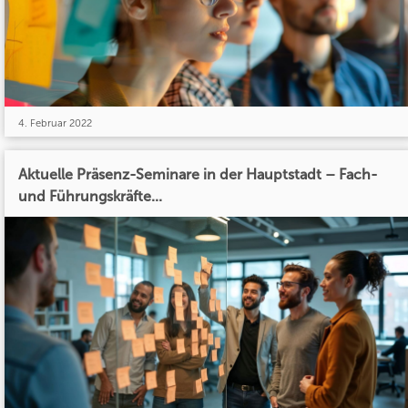
4. Februar 2022
Aktuelle Präsenz-Seminare in der Hauptstadt – Fach-
und Führungskräfte...