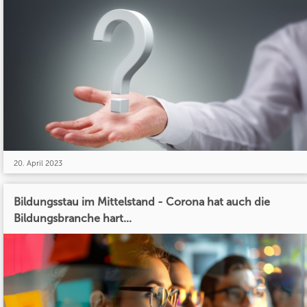
20. April 2023
Bildungsstau im Mittelstand - Corona hat auch die
Bildungsbranche hart...