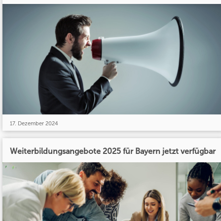
17. Dezember 2024
Weiterbildungsangebote 2025 für Bayern jetzt verfügbar