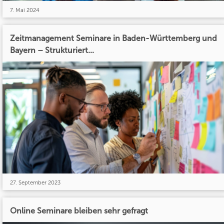
7. Mai 2024
Zeitmanagement Seminare in Baden-Württemberg und
Bayern – Strukturiert...
27. September 2023
Online Seminare bleiben sehr gefragt