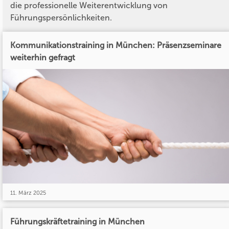
die professionelle Weiterentwicklung von
Führungspersönlichkeiten.
Kommunikationstraining in München: Präsenzseminare
weiterhin gefragt
11. März 2025
Führungskräftetraining in München