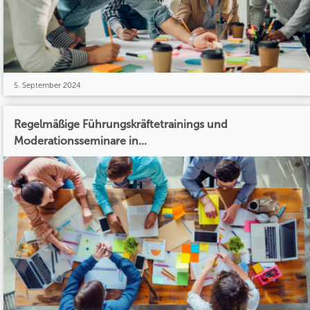
5. September 2024
Regelmäßige Führungskräftetrainings und
Moderationsseminare in...