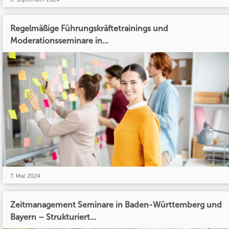
Regelmäßige Führungskräftetrainings und
Moderationsseminare in...
7. Mai 2024
Zeitmanagement Seminare in Baden-Württemberg und
Bayern – Strukturiert...