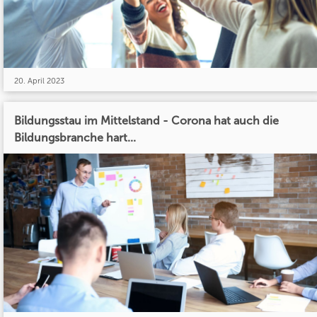
20. April 2023
Bildungsstau im Mittelstand - Corona hat auch die
Bildungsbranche hart...