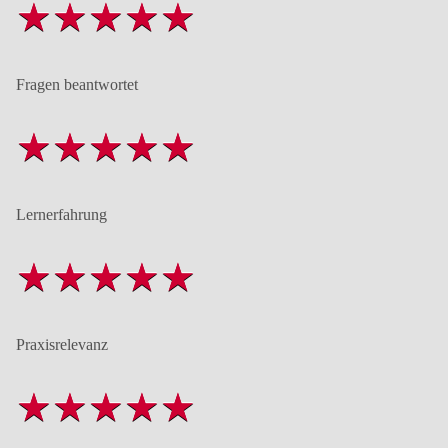
Fragen beantwortet
Lernerfahrung
Praxisrelevanz