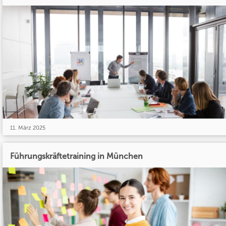
11. März 2025
Führungskräftetraining in München