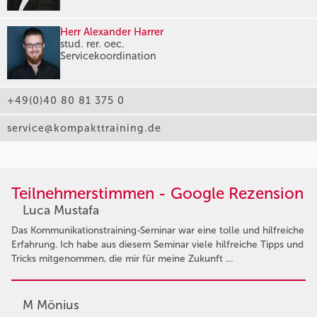
Herr Alexander Harrer
stud. rer. oec.
Servicekoordination
+49(0)40 80 81 375 0
service@kompakttraining.de
Teilnehmerstimmen - Google Rezension
Luca Mustafa
Das Kommunikationstraining-Seminar war eine tolle und hilfreiche
Erfahrung. Ich habe aus diesem Seminar viele hilfreiche Tipps und
Tricks mitgenommen, die mir für meine Zukunft …
M Mönius