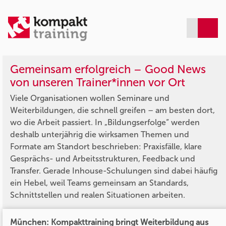
Gemeinsam erfolgreich – Good News
von unseren Trainer*innen vor Ort
Viele Organisationen wollen Seminare und
Weiterbildungen, die schnell greifen – am besten dort,
wo die Arbeit passiert. In „Bildungserfolge“ werden
deshalb unterjährig die wirksamen Themen und
Formate am Standort beschrieben: Praxisfälle, klare
Gesprächs- und Arbeitsstrukturen, Feedback und
Transfer. Gerade Inhouse-Schulungen sind dabei häufig
ein Hebel, weil Teams gemeinsam an Standards,
Schnittstellen und realen Situationen arbeiten.
München: Kompakttraining bringt Weiterbildung aus