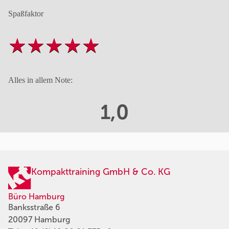
Spaßfaktor
Alles in allem Note:
1,0
Kompakttraining GmbH & Co. KG
Büro Hamburg
Banksstraße 6
20097 Hamburg