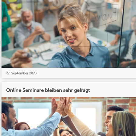
27. September 2023
Online Seminare bleiben sehr gefragt