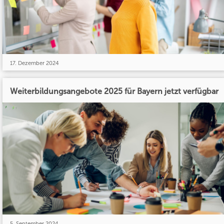
17. Dezember 2024
Weiterbildungsangebote 2025 für Bayern jetzt verfügbar
5. September 2024