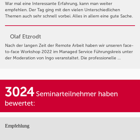
War mal eine Interessante Erfahrung, kann man weiter
empfehlen. Der Tag ging mit den vielen Unterschiedlichen
Themen auch sehr schnell vorbei. Alles in allem eine gute Sache.
Olaf Etzrodt
Nach der langen Zeit der Remote Arbeit haben wir unseren face-
to-face Workshop 2022 im Managed Service Führungskreis unter
der Moderation von Ingo veranstaltet. Die professionelle …
3024
Seminarteilnehmer haben
bewertet:
Empfehlung