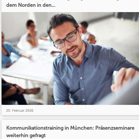
dem Norden in den...
20. Februar 2026
Kommunikationstraining in München: Präsenzseminare
weiterhin gefragt