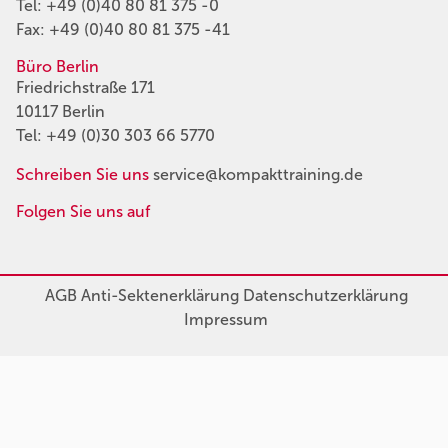
Tel:
+49 (0)40 80 81 375 -0
Fax: +49 (0)40 80 81 375 -41
Büro Berlin
Friedrichstraße 171
10117 Berlin
Tel:
+49 (0)30 303 66 5770
Schreiben Sie uns
service@kompakttraining.de
Folgen Sie uns auf
AGB
Anti-Sektenerklärung
Datenschutzerklärung
Impressum