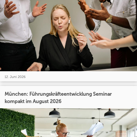
12. Juni 2026
München: Führungskräfteentwicklung Seminar
kompakt im August 2026