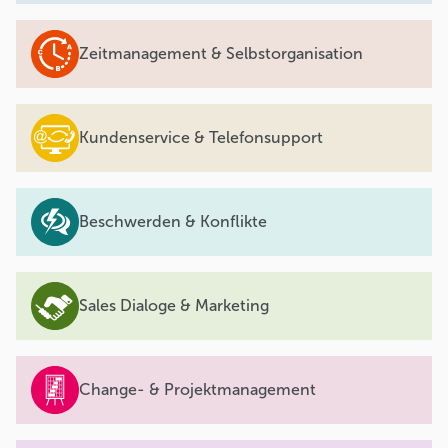
Zeitmanagement & Selbstorganisation
Kundenservice & Telefonsupport
Beschwerden & Konflikte
Sales Dialoge & Marketing
Change- & Projektmanagement