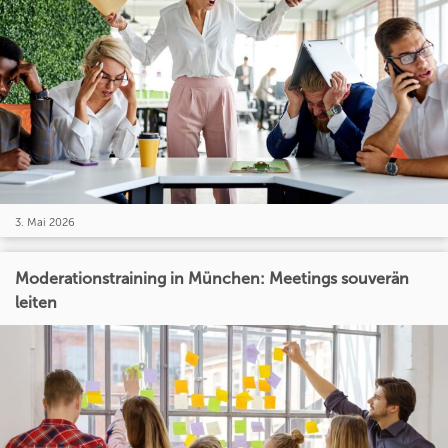
3. Mai 2026
Moderationstraining in München: Meetings souverän
leiten