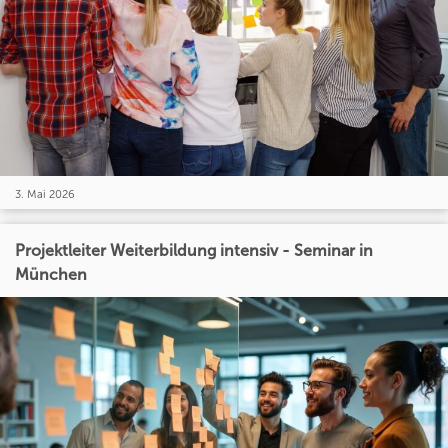
3. Mai 2026
Projektleiter Weiterbildung intensiv - Seminar in
München