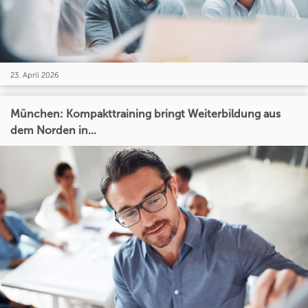
23. April 2026
München: Kompakttraining bringt Weiterbildung aus
dem Norden in...