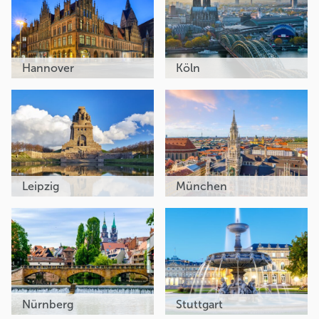
Hannover
Köln
Leipzig
München
Nürnberg
Stuttgart