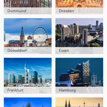
Dortmund
Dresden
Düsseldorf
Essen
Frankfurt
Hamburg