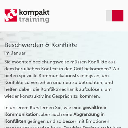
Beschwerden & Konflikte
im Januar
Sie möchten beziehungsweise müssen Konflikte aus
dem beruflichen Kontext in den Griff bekommen? Wir
bieten spezielle Kommunikationstrainings an, um
Konflikte zu verstehen und neu zu betrachten, und
helfen dabei, die Konfliktmechanik aufzulösen, um
wieder konstruktiv ins Gespräch zu kommen.
In unserem Kurs lernen Sie, wie eine
gewaltfreie
Kommunikation,
aber auch eine
Abgrenzung in
Konflikten
gelingen und so besser mit Emotionen