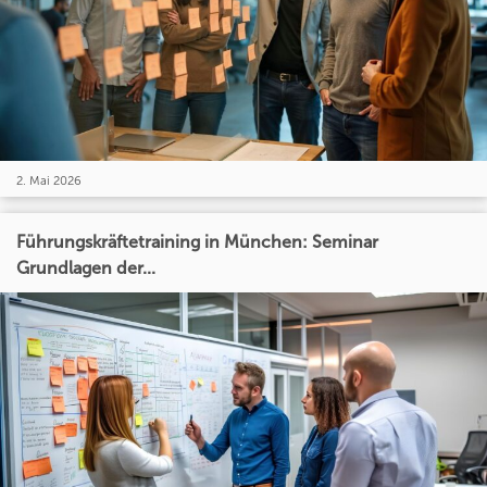
2. Mai 2026
Führungskräftetraining in München: Seminar
Grundlagen der...