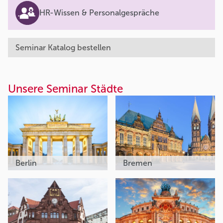
HR-Wissen & Personalgespräche
Seminar Katalog bestellen
Unsere Seminar Städte
Berlin
Bremen