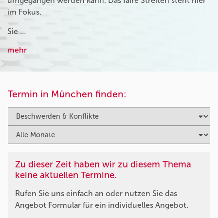
umgegangen werden kann. Das faire Streiten steht hier
im Fokus.
Sie …
mehr
Termin in München finden:
Zu dieser Zeit haben wir zu diesem Thema
keine aktuellen Termine.
Rufen Sie uns einfach an oder nutzen Sie das
Angebot Formular für ein individuelles Angebot.