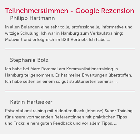
Teilnehmerstimmen - Google Rezension
Philipp Hartmann
In allen Belangen eine sehr tolle, professionelle, informative und
witzige Schulung. Ich war in Hamburg zum Verkaufstraining:
Motiviert und erfolgreich im B2B Vertrieb. Ich habe …
Stephanie Bolz
Ich habe bei Marc Rommel am Kommunikationstraining in
Hamburg teilgenommen. Es hat meine Erwartungen übertroffen.
Ich habe selten an einem so gut strukturierten Seminar …
Katrin Hartsieker
Präsentationstraining mit Videofeedback (Inhouse) Super Training
für unsere vortragenden Referent:innen mit praktischen Tipps
und Tricks, einem guten Feedback und vor allem Tipps, …