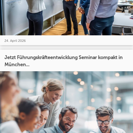
24. April 2026
Jetzt Führungskräfteentwicklung Seminar kompakt in
München...