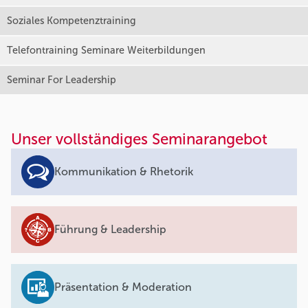
Soziales Kompetenztraining
Telefontraining Seminare Weiterbildungen
Seminar For Leadership
Unser vollständiges Seminarangebot
Kommunikation & Rhetorik
Führung & Leadership
Präsentation & Moderation