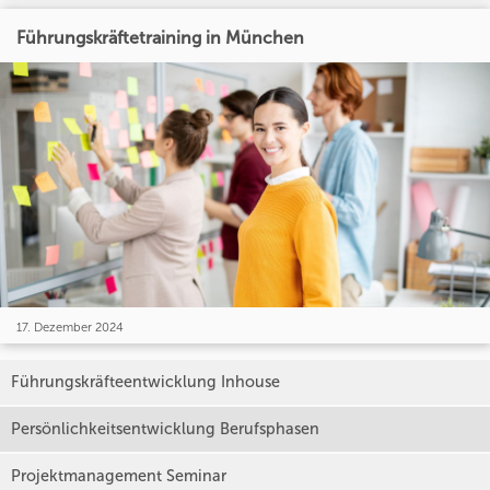
Führungskräftetraining in München
17. Dezember 2024
Führungskräfteentwicklung Inhouse
Persönlichkeitsentwicklung Berufsphasen
Projektmanagement Seminar