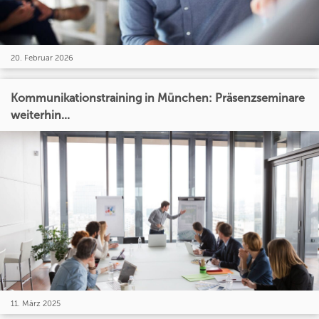
20. Februar 2026
Kommunikationstraining in München: Präsenzseminare
weiterhin...
11. März 2025