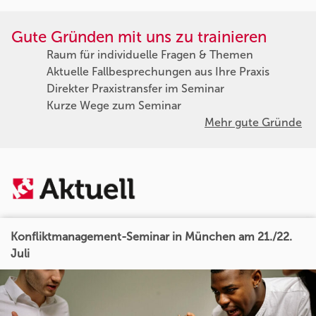
Gute Gründen mit uns zu trainieren
Raum für individuelle Fragen & Themen
Aktuelle Fallbesprechungen aus Ihre Praxis
Direkter Praxistransfer im Seminar
Kurze Wege zum Seminar
Mehr gute Gründe
Konfliktmanagement-Seminar in München am 21./22.
Juli