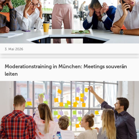
3. Mai 2026
Moderationstraining in München: Meetings souverän
leiten