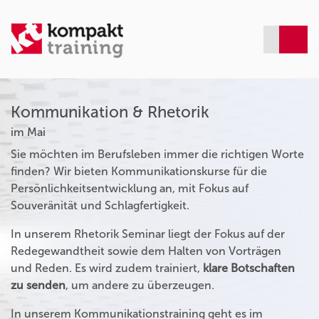
Kommunikation & Rhetorik
im Mai
Sie möchten im Berufsleben immer die richtigen Worte
finden? Wir bieten Kommunikationskurse für die
Persönlichkeitsentwicklung an, mit Fokus auf
Souveränität und Schlagfertigkeit.
In unserem Rhetorik Seminar liegt der Fokus auf der
Redegewandtheit sowie dem Halten von Vorträgen
und Reden. Es wird zudem trainiert,
klare Botschaften
zu senden
, um andere zu überzeugen.
In unserem Kommunikationstraining geht es im