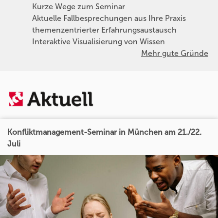
Kurze Wege zum Seminar
Aktuelle Fallbesprechungen aus Ihre Praxis
themenzentrierter Erfahrungsaustausch
Interaktive Visualisierung von Wissen
Mehr gute Gründe
Konfliktmanagement-Seminar in München am 21./22.
Juli