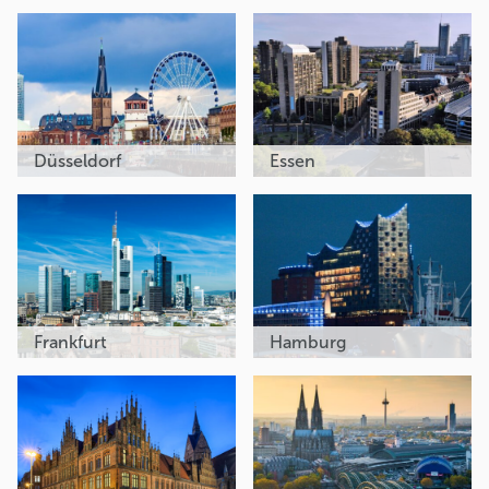
Düsseldorf
Essen
Frankfurt
Hamburg