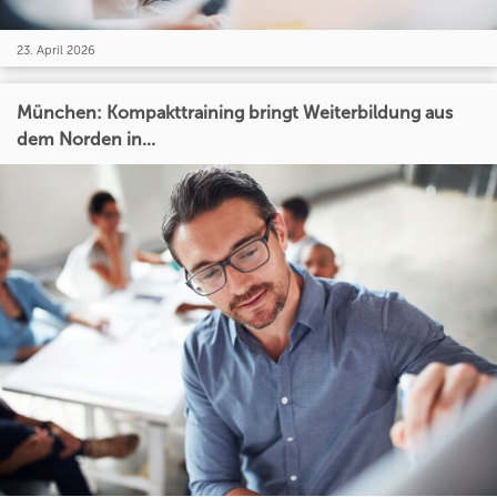
23. April 2026
München: Kompakttraining bringt Weiterbildung aus
dem Norden in...