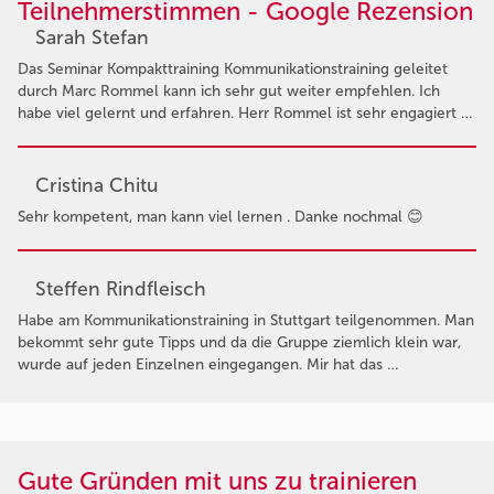
Teilnehmerstimmen - Google Rezension
Sarah Stefan
Das Seminar Kompakttraining Kommunikationstraining geleitet
durch Marc Rommel kann ich sehr gut weiter empfehlen. Ich
habe viel gelernt und erfahren. Herr Rommel ist sehr engagiert …
Cristina Chitu
Sehr kompetent, man kann viel lernen . Danke nochmal 😊
Steffen Rindfleisch
Habe am Kommunikationstraining in Stuttgart teilgenommen. Man
bekommt sehr gute Tipps und da die Gruppe ziemlich klein war,
wurde auf jeden Einzelnen eingegangen. Mir hat das …
Gute Gründen mit uns zu trainieren