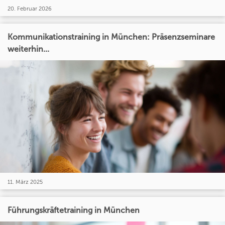
20. Februar 2026
Kommunikationstraining in München: Präsenzseminare
weiterhin...
11. März 2025
Führungskräftetraining in München