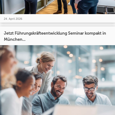
24. April 2026
Jetzt Führungskräfteentwicklung Seminar kompakt in
München...