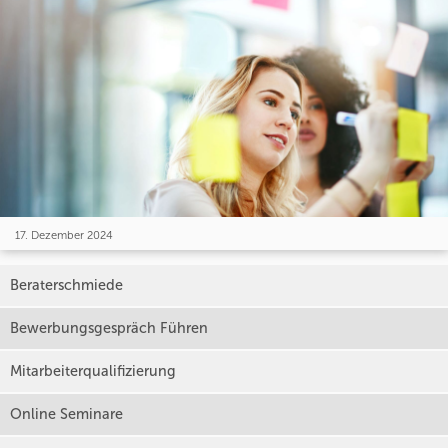
17. Dezember 2024
Beraterschmiede
Bewerbungsgespräch Führen
Mitarbeiterqualifizierung
Online Seminare