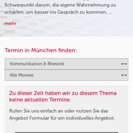
Schwerpunkt darum, die eigene Wahrnehmung zu
schärfen, um besser ins Gespräch zu kommen, …
mehr
Termin in München finden:
Zu dieser Zeit haben wir zu diesem Thema
keine aktuellen Termine.
Rufen Sie uns einfach an oder nutzen Sie das
Angebot Formular für ein individuelles Angebot.