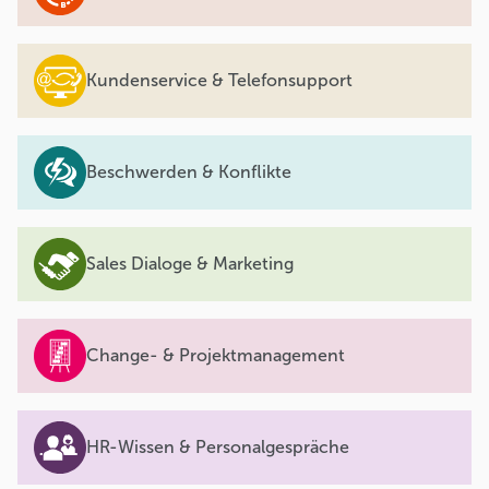
Kundenservice & Telefonsupport
Beschwerden & Konflikte
Sales Dialoge & Marketing
Change- & Projektmanagement
HR-Wissen & Personalgespräche