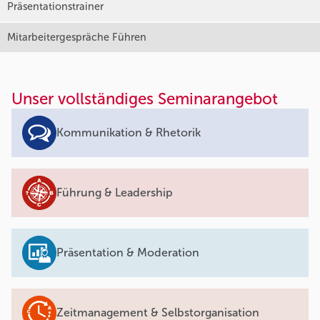
Präsentationstrainer
Mitarbeitergespräche Führen
Unser vollständiges Seminarangebot
Kommunikation & Rhetorik
Führung & Leadership
Präsentation & Moderation
Zeitmanagement & Selbstorganisation