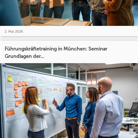
2. Mai 2026
Führungskräftetraining in München: Seminar
Grundlagen der...