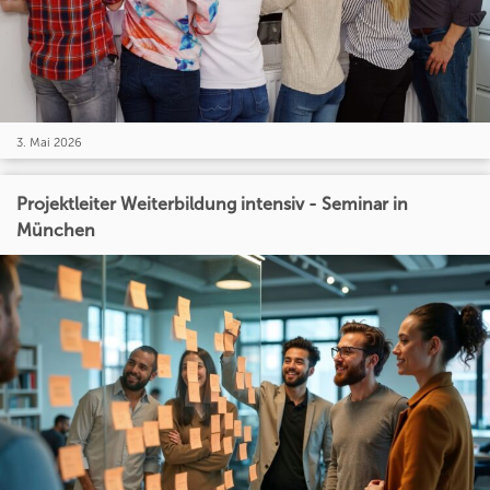
3. Mai 2026
Projektleiter Weiterbildung intensiv - Seminar in
München