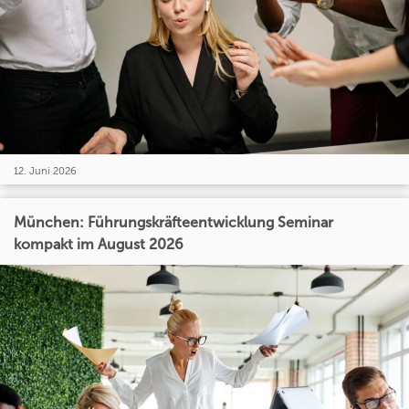
12. Juni 2026
München: Führungskräfteentwicklung Seminar
kompakt im August 2026