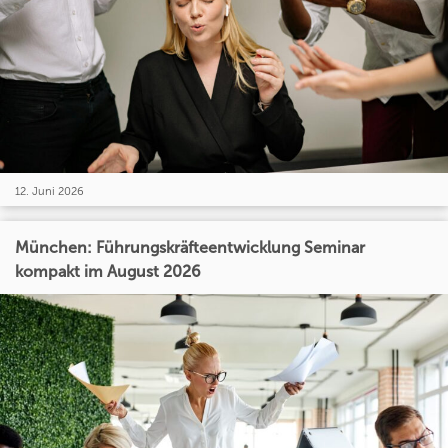
12. Juni 2026
München: Führungskräfteentwicklung Seminar
kompakt im August 2026