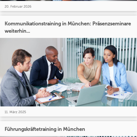
20. Februar 2026
Kommunikationstraining in München: Präsenzseminare
weiterhin...
11. März 2025
Führungskräftetraining in München