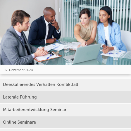
17. Dezember 2024
Deeskalierendes Verhalten Konfliktfall
Laterale Führung
Mitarbeiterentwicklung Seminar
Online Seminare