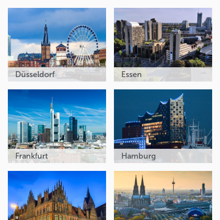
Düsseldorf
Essen
Frankfurt
Hamburg