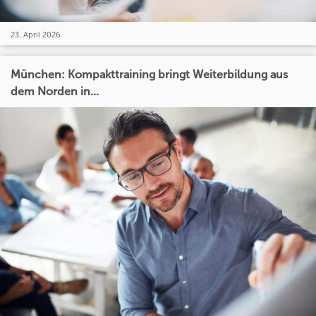
23. April 2026
München: Kompakttraining bringt Weiterbildung aus
dem Norden in...