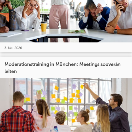
3. Mai 2026
Moderationstraining in München: Meetings souverän
leiten