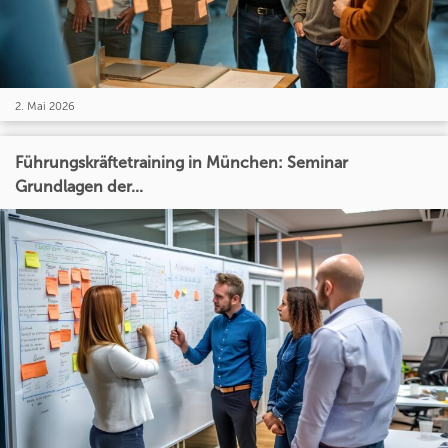
2. Mai 2026
Führungskräftetraining in München: Seminar
Grundlagen der...