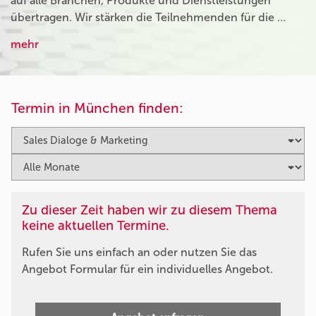
auf alle Branchen, Produkte und Dienstleistungen
übertragen. Wir stärken die Teilnehmenden für die …
mehr
Termin in München finden:
Zu dieser Zeit haben wir zu diesem Thema
keine aktuellen Termine.
Rufen Sie uns einfach an oder nutzen Sie das
Angebot Formular für ein individuelles Angebot.