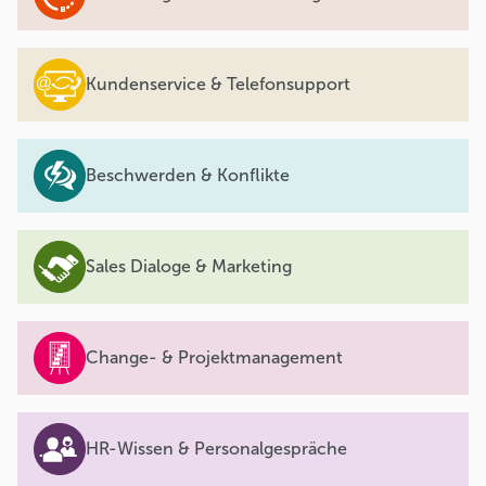
Kundenservice & Telefonsupport
Beschwerden & Konflikte
Sales Dialoge & Marketing
Change- & Projektmanagement
HR-Wissen & Personalgespräche