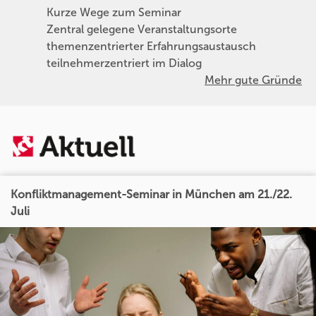
Kurze Wege zum Seminar
Zentral gelegene Veranstaltungsorte
themenzentrierter Erfahrungsaustausch
teilnehmerzentriert im Dialog
Mehr gute Gründe
Konfliktmanagement-Seminar in München am 21./22.
Juli