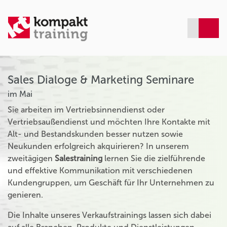
Sales Dialoge & Marketing Seminare
im Mai
Sie arbeiten im Vertriebsinnendienst oder
Vertriebsaußendienst und möchten Ihre Kontakte mit
Alt- und Bestandskunden besser nutzen sowie
Neukunden erfolgreich akquirieren? In unserem
zweitägigen
Salestraining
lernen Sie die zielführende
und effektive Kommunikation mit verschiedenen
Kundengruppen, um Geschäft für Ihr Unternehmen zu
genieren.
Die Inhalte unseres Verkaufstrainings lassen sich dabei