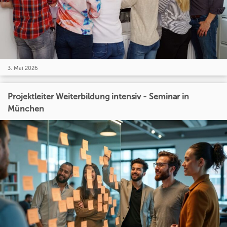
3. Mai 2026
Projektleiter Weiterbildung intensiv - Seminar in
München