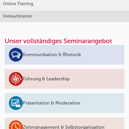
Online Training
Verkaufstrainer
Unser vollständiges Seminarangebot
Kommunikation & Rhetorik
Führung & Leadership
Präsentation & Moderation
Zeitmanagement & Selbstorganisation