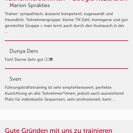
Marion Sprakties
Trainer: sympathisch, äusserst kompetent, zugewandt und
freundlich, Teilnehmergruppe: kleine TN Zahl, homogene und gut
gemischte Gruppe > man lernt auch durch den Austausch in der
…
Dunya Ders
Fünf Sterne Sehr gut 👍🏻👽
Sven
Führungskräftetraining ist sehr empfehlenswert, perfekte
Ausrichtung an alle Teilnehmer*innen, jedoch auch ausreichend
Platz für individuelle Sequenzen, sehr professionell, kann …
Gute Gründen mit uns zu trainieren