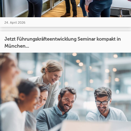
24. April 2026
Jetzt Führungskräfteentwicklung Seminar kompakt in
München...