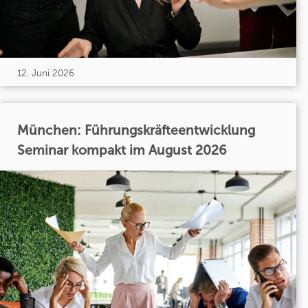
12. Juni 2026
München: Führungskräfteentwicklung
Seminar kompakt im August 2026