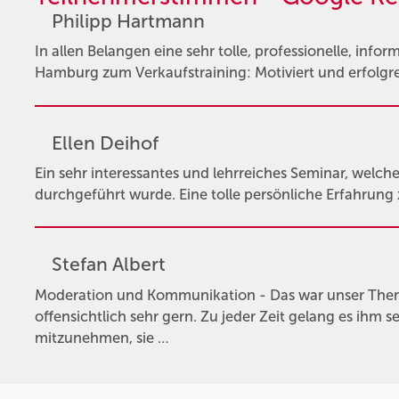
Philipp Hartmann
In allen Belangen eine sehr tolle, professionelle, info
Hamburg zum Verkaufstraining: Motiviert und erfolgre
Ellen Deihof
Ein sehr interessantes und lehrreiches Seminar, welche
durchgeführt wurde. Eine tolle persönliche Erfahrung
Stefan Albert
Moderation und Kommunikation - Das war unser Them
offensichtlich sehr gern. Zu jeder Zeit gelang es ihm s
mitzunehmen, sie …