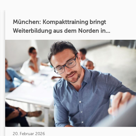
München: Kompakttraining bringt
Weiterbildung aus dem Norden in...
20. Februar 2026