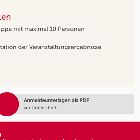
ten
uppe mit maximal 10 Personen
tation der Veranstaltungsergebnisse
Anmeldeunterlagen als PDF
zur Unterschrift
2