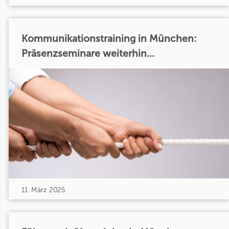
Kommunikationstraining in München:
Präsenzseminare weiterhin...
11. März 2025