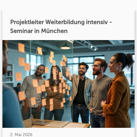
Projektleiter Weiterbildung intensiv -
Seminar in München
2. Mai 2026