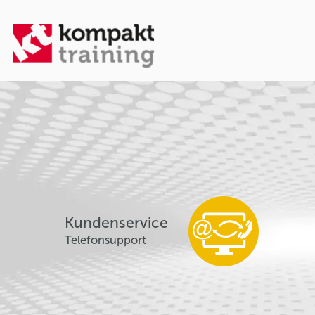
Kundenservice
Telefonsupport