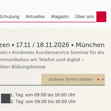
 Schulung
Aktuelles
Magazin
Über uns
en • 17.11 / 18.11.2026 • München
ken • Konkretes Kundenservice Seminar für die
munikation am Telefon und digital –
kten Bildungsformat
1. Tag: von 09:00 bis 16:00 Uhr
2. Tag: von 09:00 bis 16:00 Uhr