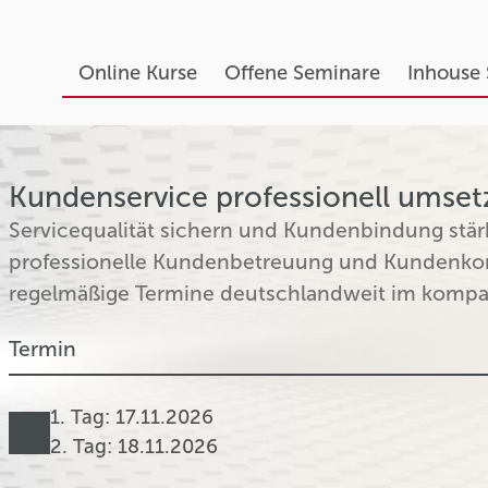
Online Kurse
Offene Seminare
Inhouse
Kundenservice professionell umsetz
Servicequalität sichern und Kundenbindung stär
professionelle Kundenbetreuung und Kundenkom
regelmäßige Termine deutschlandweit im kompa
Termin
1. Tag: 17.11.2026
2. Tag: 18.11.2026