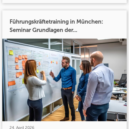
Führungskräftetraining in München:
Seminar Grundlagen der...
24. April 2026