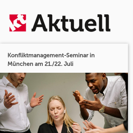
Konfliktmanagement-Seminar in
München am 21./22. Juli