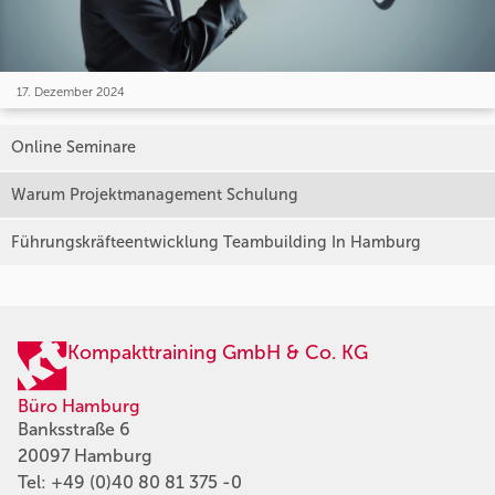
17. Dezember 2024
Online Seminare
Warum Projektmanagement Schulung
Führungskräfteentwicklung Teambuilding In Hamburg
Kompakttraining GmbH & Co. KG
Büro Hamburg
Banksstraße 6
20097 Hamburg
Tel:
+49 (0)40 80 81 375 -0