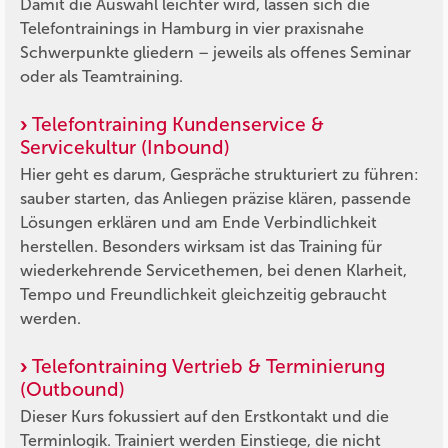
Damit die Auswahl leichter wird, lassen sich die
Telefontrainings in Hamburg in vier praxisnahe
Schwerpunkte gliedern – jeweils als offenes Seminar
oder als Teamtraining.
Telefontraining Kundenservice &
Servicekultur (Inbound)
Hier geht es darum, Gespräche strukturiert zu führen:
sauber starten, das Anliegen präzise klären, passende
Lösungen erklären und am Ende Verbindlichkeit
herstellen. Besonders wirksam ist das Training für
wiederkehrende Servicethemen, bei denen Klarheit,
Tempo und Freundlichkeit gleichzeitig gebraucht
werden.
Telefontraining Vertrieb & Terminierung
(Outbound)
Dieser Kurs fokussiert auf den Erstkontakt und die
Terminlogik. Trainiert werden Einstiege, die nicht