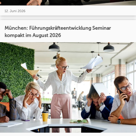
12. Juni 2026
München: Führungskräfteentwicklung Seminar
kompakt im August 2026