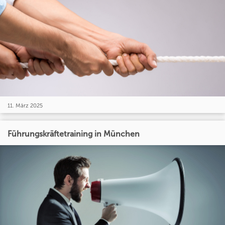
11. März 2025
Führungskräftetraining in München