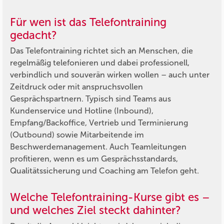
Für wen ist das Telefontraining
gedacht?
Das Telefontraining richtet sich an Menschen, die
regelmäßig telefonieren und dabei professionell,
verbindlich und souverän wirken wollen – auch unter
Zeitdruck oder mit anspruchsvollen
Gesprächspartnern. Typisch sind Teams aus
Kundenservice und Hotline (Inbound),
Empfang/Backoffice, Vertrieb und Terminierung
(Outbound) sowie Mitarbeitende im
Beschwerdemanagement. Auch Teamleitungen
profitieren, wenn es um Gesprächsstandards,
Qualitätssicherung und Coaching am Telefon geht.
Welche Telefontraining-Kurse gibt es –
und welches Ziel steckt dahinter?