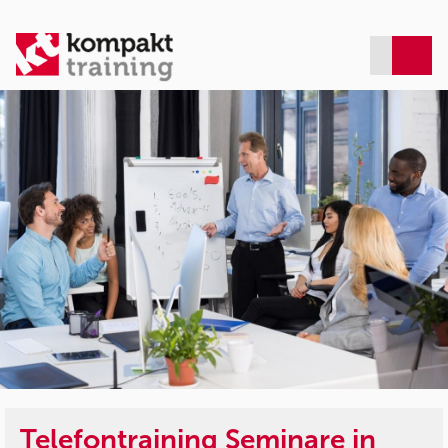
Telefontraining Seminare in