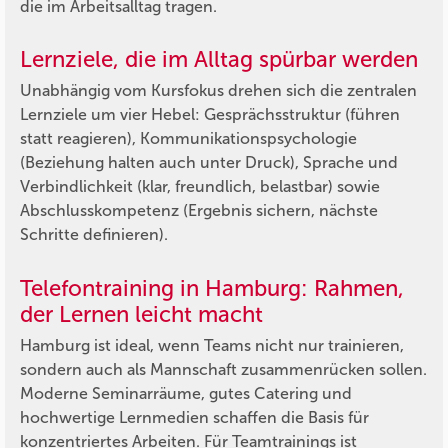
die im Arbeitsalltag tragen.
Lernziele, die im Alltag spürbar werden
Unabhängig vom Kursfokus drehen sich die zentralen
Lernziele um vier Hebel: Gesprächsstruktur (führen
statt reagieren), Kommunikationspsychologie
(Beziehung halten auch unter Druck), Sprache und
Verbindlichkeit (klar, freundlich, belastbar) sowie
Abschlusskompetenz (Ergebnis sichern, nächste
Schritte definieren).
Telefontraining in Hamburg: Rahmen,
der Lernen leicht macht
Hamburg ist ideal, wenn Teams nicht nur trainieren,
sondern auch als Mannschaft zusammenrücken sollen.
Moderne Seminarräume, gutes Catering und
hochwertige Lernmedien schaffen die Basis für
konzentriertes Arbeiten. Für Teamtrainings ist