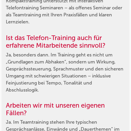
Kompakttraining unterstützt mit interaktiven
Telefontraining Seminaren – als offenes Seminar oder
als Teamtraining mit Ihren Praxisfällen und klaren
Lernzielen.
Ist das Telefon-Training auch für
erfahrene Mitarbeitende sinnvoll?
Ja, besonders dann. Im Training geht es nicht um
„Grundlagen zum Abhaken“, sondern um Wirkung,
Gesprächssteuerung, Sprachmuster und den sicheren
Umgang mit schwierigen Situationen – inklusive
Feinjustierung bei Tempo, Tonalität und
Abschlusslogik.
Arbeiten wir mit unseren eigenen
Fällen?
Ja. Im Teamtraining stehen Ihre typischen
Gesprächsanlässe, Einwände und „Dauerthemen“ im