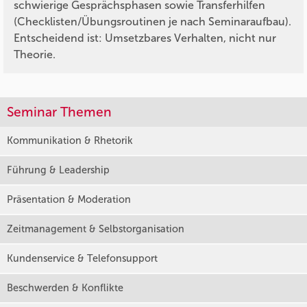
schwierige Gesprächsphasen sowie Transferhilfen
(Checklisten/Übungsroutinen je nach Seminaraufbau).
Entscheidend ist: Umsetzbares Verhalten, nicht nur
Theorie.
Seminar Themen
Kommunikation & Rhetorik
Führung & Leadership
Präsentation & Moderation
Zeitmanagement & Selbstorganisation
Kundenservice & Telefonsupport
Beschwerden & Konflikte