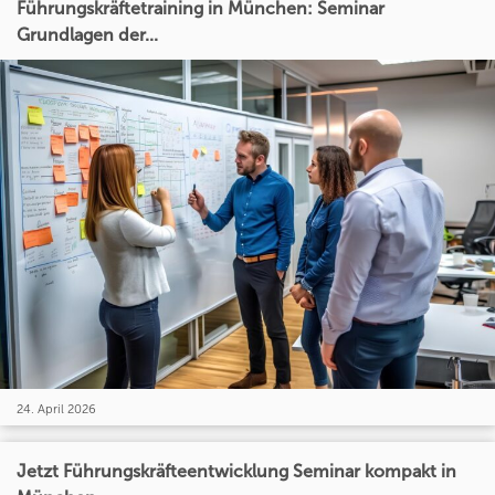
Führungskräftetraining in München: Seminar
Grundlagen der...
24. April 2026
Jetzt Führungskräfteentwicklung Seminar kompakt in