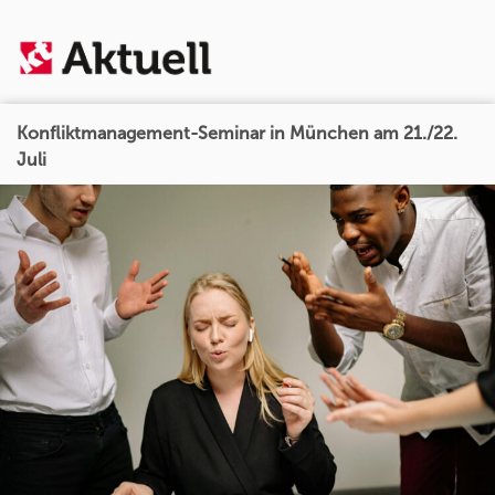
Konfliktmanagement-Seminar in München am 21./22.
Juli