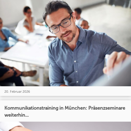
20. Februar 2026
Kommunikationstraining in München: Präsenzseminare
weiterhin...