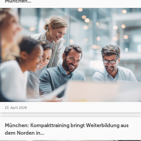
München...
23. April 2026
München: Kompakttraining bringt Weiterbildung aus
dem Norden in...