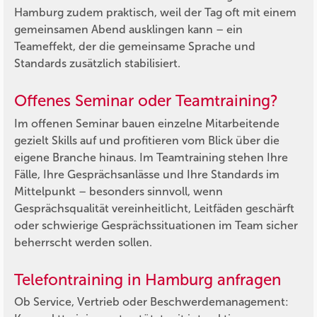
Hamburg zudem praktisch, weil der Tag oft mit einem
gemeinsamen Abend ausklingen kann – ein
Teameffekt, der die gemeinsame Sprache und
Standards zusätzlich stabilisiert.
Offenes Seminar oder Teamtraining?
Im offenen Seminar bauen einzelne Mitarbeitende
gezielt Skills auf und profitieren vom Blick über die
eigene Branche hinaus. Im Teamtraining stehen Ihre
Fälle, Ihre Gesprächsanlässe und Ihre Standards im
Mittelpunkt – besonders sinnvoll, wenn
Gesprächsqualität vereinheitlicht, Leitfäden geschärft
oder schwierige Gesprächssituationen im Team sicher
beherrscht werden sollen.
Telefontraining in Hamburg anfragen
Ob Service, Vertrieb oder Beschwerdemanagement: