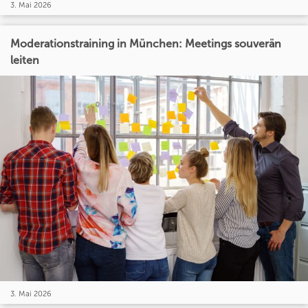
3. Mai 2026
Moderationstraining in München: Meetings souverän
leiten
3. Mai 2026