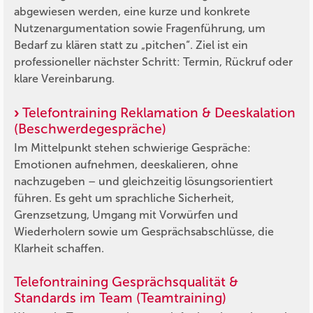
abgewiesen werden, eine kurze und konkrete
Nutzenargumentation sowie Fragenführung, um
Bedarf zu klären statt zu „pitchen“. Ziel ist ein
professioneller nächster Schritt: Termin, Rückruf oder
klare Vereinbarung.
Telefontraining Reklamation & Deeskalation
(Beschwerdegespräche)
Im Mittelpunkt stehen schwierige Gespräche:
Emotionen aufnehmen, deeskalieren, ohne
nachzugeben – und gleichzeitig lösungsorientiert
führen. Es geht um sprachliche Sicherheit,
Grenzsetzung, Umgang mit Vorwürfen und
Wiederholern sowie um Gesprächsabschlüsse, die
Klarheit schaffen.
Telefontraining Gesprächsqualität &
Standards im Team (Teamtraining)