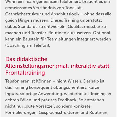
Wenn ein Team gemeinsam telefoniert, braucht es ein
gemeinsames Verständnis von Tonalität,
Gesprächsstruktur und Abschlusslogik – ohne dass alle
gleich klingen müssen. Dieses Training unterstützt
dabei, Standards zu entwickeln, Qualität messbar zu
machen und Transfer-Routinen aufzusetzen. Optional
kann ein Baustein für Teamleitungen integriert werden
(Coaching am Telefon).
Das didaktische
Alleinstellungsmerkmal: interaktiv statt
Frontaltraining
Telefonieren ist Können – nicht Wissen. Deshalb ist
das Training konsequent übungsorientiert: kurze
Inputs, sofortige Anwendung, wiederholtes Training an
echten Fällen und präzises Feedback. So entstehen
nicht nur „gute Vorsätze“, sondern konkrete
Formulierungen, Gesprächsstrukturen und Routinen,