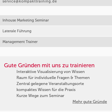
service@kompakttraining.de
Inhouse Marketing Seminar
Laterale Führung
Management Trainer
Gute Gründen mit uns zu trainieren
Interaktive Visualisierung von Wissen
Raum für individuelle Fragen & Themen
Zentral gelegene Veranstaltungsorte
kompaktes Wissen für die Praxis
Kurze Wege zum Seminar
Mehr gute Gründe