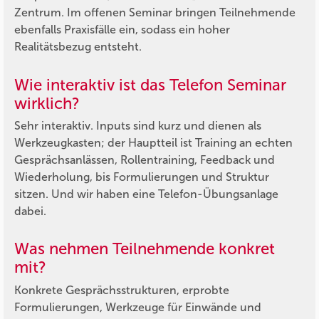
Zentrum. Im offenen Seminar bringen Teilnehmende
ebenfalls Praxisfälle ein, sodass ein hoher
Realitätsbezug entsteht.
Wie interaktiv ist das Telefon Seminar
wirklich?
Sehr interaktiv. Inputs sind kurz und dienen als
Werkzeugkasten; der Hauptteil ist Training an echten
Gesprächsanlässen, Rollentraining, Feedback und
Wiederholung, bis Formulierungen und Struktur
sitzen. Und wir haben eine Telefon-Übungsanlage
dabei.
Was nehmen Teilnehmende konkret
mit?
Konkrete Gesprächsstrukturen, erprobte
Formulierungen, Werkzeuge für Einwände und