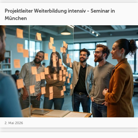
Projektleiter Weiterbildung intensiv - Seminar in
München
2. Mai 2026