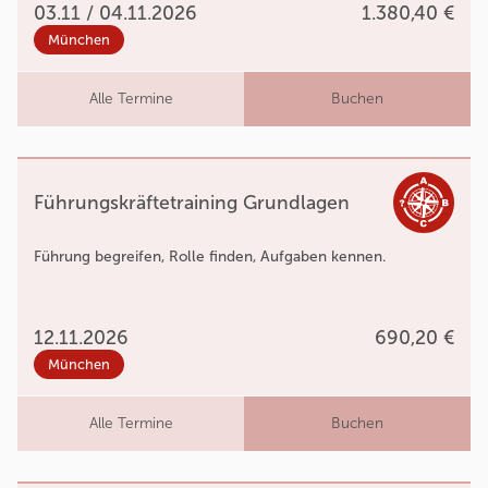
03.11 / 04.11.2026
1.380,40 €
München
Alle Termine
Buchen
Führungskräftetraining Grundlagen
Führung begreifen, Rolle finden, Aufgaben kennen.
12.11.2026
690,20 €
München
Alle Termine
Buchen