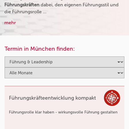
Führungskräften
dabei, den eigenen Führungsstil und
die Führungsrolle …
mehr
Termin in München finden:
Führungskräfteentwicklung kompakt
Führungsrolle klar haben - wirkungsvolle Führung gestalten