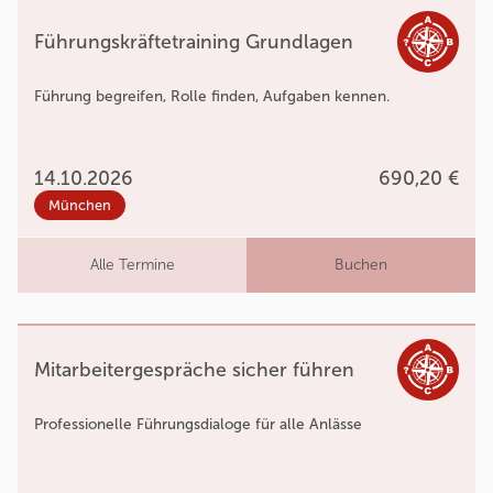
Führungskräftetraining Grundlagen
Führung begreifen, Rolle finden, Aufgaben kennen.
14.10.2026
690,20 €
München
Alle Termine
Buchen
Mitarbeitergespräche sicher führen
Professionelle Führungsdialoge für alle Anlässe