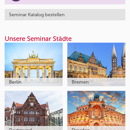
Seminar Katalog bestellen
Unsere Seminar Städte
Berlin
Bremen