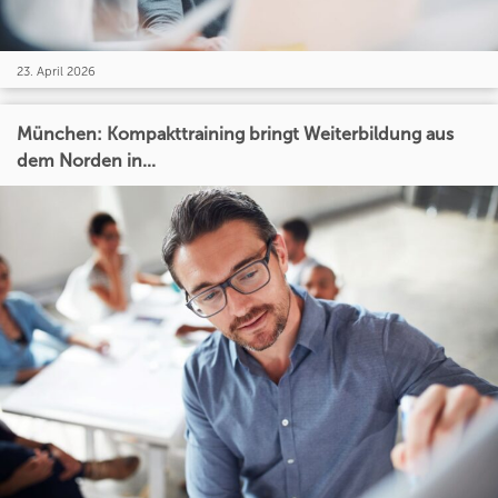
23. April 2026
München: Kompakttraining bringt Weiterbildung aus
dem Norden in...