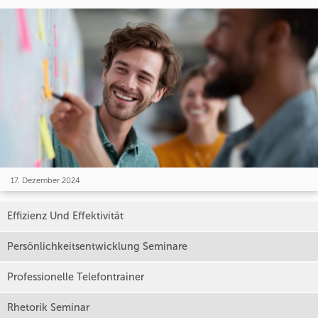
17. Dezember 2024
Effizienz Und Effektivität
Persönlichkeitsentwicklung Seminare
Professionelle Telefontrainer
Rhetorik Seminar