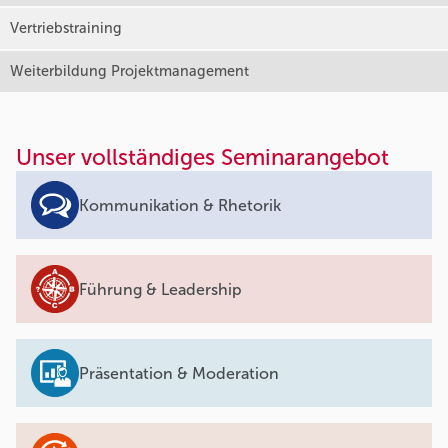
Vertriebstraining
Weiterbildung Projektmanagement
Unser vollständiges Seminarangebot
Kommunikation & Rhetorik
Führung & Leadership
Präsentation & Moderation