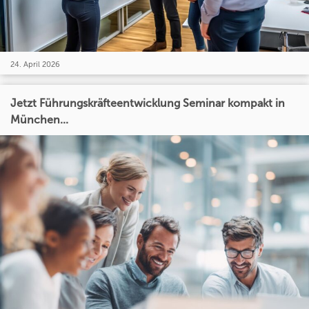
24. April 2026
Jetzt Führungskräfteentwicklung Seminar kompakt in
München...