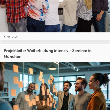
3. Mai 2026
Projektleiter Weiterbildung intensiv - Seminar in
München