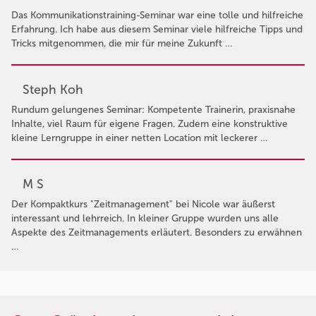
Das Kommunikationstraining-Seminar war eine tolle und hilfreiche
Erfahrung. Ich habe aus diesem Seminar viele hilfreiche Tipps und
Tricks mitgenommen, die mir für meine Zukunft …
Steph Koh
Rundum gelungenes Seminar: Kompetente Trainerin, praxisnahe
Inhalte, viel Raum für eigene Fragen. Zudem eine konstruktive
kleine Lerngruppe in einer netten Location mit leckerer …
M S
Der Kompaktkurs "Zeitmanagement" bei Nicole war äußerst
interessant und lehrreich. In kleiner Gruppe wurden uns alle
Aspekte des Zeitmanagements erläutert. Besonders zu erwähnen
…