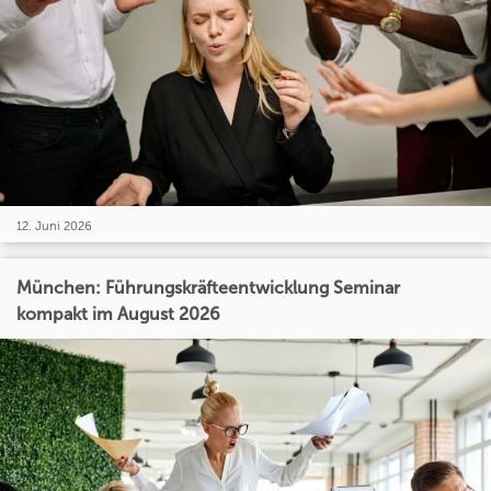
12. Juni 2026
München: Führungskräfteentwicklung Seminar
kompakt im August 2026