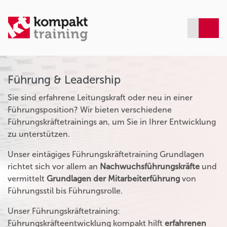
Führung & Leadership
Sie sind erfahrene Leitungskraft oder neu in einer
Führungsposition? Wir bieten verschiedene
Führungskräftetrainings an, um Sie in Ihrer Entwicklung
zu unterstützen.
Unser eintägiges Führungskräftetraining Grundlagen
richtet sich vor allem an
Nachwuchsführungskräfte
und
vermittelt
Grundlagen der Mitarbeiterführung
von
Führungsstil bis Führungsrolle.
Unser Führungskräftetraining:
Führungskräfteentwicklung kompakt hilft
erfahrenen