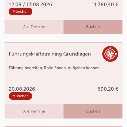
12.08 / 13.08.2026
1.380,40 €
München
Alle Termine
Buchen
Führungskräftetraining Grundlagen
Führung begreifen, Rolle finden, Aufgaben kennen.
20.08.2026
690,20 €
München
Alle Termine
Buchen