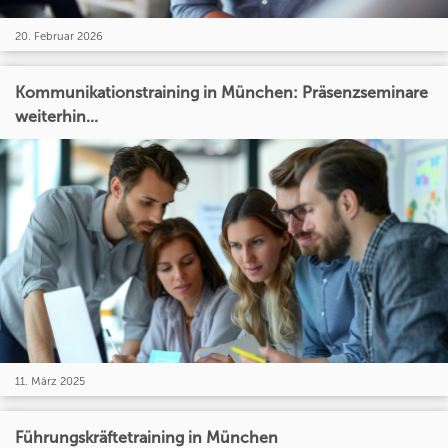
20. Februar 2026
Kommunikationstraining in München: Präsenzseminare
weiterhin...
11. März 2025
Führungskräftetraining in München