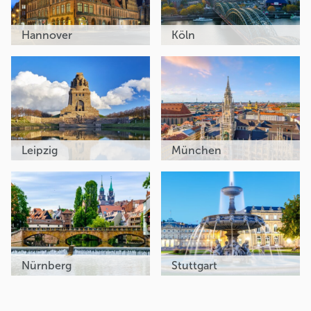
Hannover
Köln
Leipzig
München
Nürnberg
Stuttgart