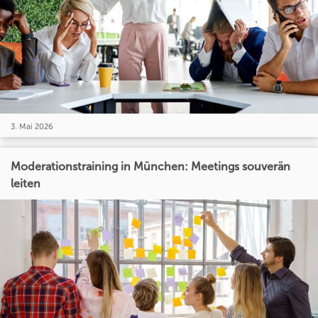
3. Mai 2026
Moderationstraining in München: Meetings souverän
leiten