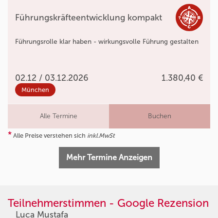
Führungskräfteentwicklung kompakt
Führungsrolle klar haben - wirkungsvolle Führung gestalten
02.12 / 03.12.2026
1.380,40 €
München
Alle Termine
Buchen
*
Alle Preise verstehen sich
inkl.MwSt
Mehr Termine Anzeigen
Teilnehmerstimmen - Google Rezension
Luca Mustafa