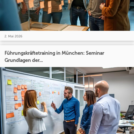
2. Mai 2026
Führungskräftetraining in München: Seminar
Grundlagen der...