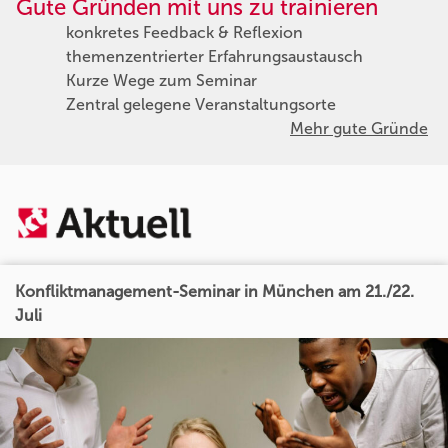
Gute Gründen mit uns zu trainieren
konkretes Feedback & Reflexion
themenzentrierter Erfahrungsaustausch
Kurze Wege zum Seminar
Zentral gelegene Veranstaltungsorte
Mehr gute Gründe
Konfliktmanagement-Seminar in München am 21./22.
Juli