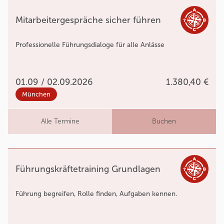
Mitarbeitergespräche sicher führen
Professionelle Führungsdialoge für alle Anlässe
01.09 / 02.09.2026
1.380,40 €
München
Alle Termine
Buchen
Führungskräftetraining Grundlagen
Führung begreifen, Rolle finden, Aufgaben kennen.