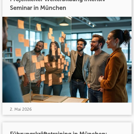
Seminar in München
2. Mai 2026