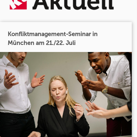
Konfliktmanagement-Seminar in
München am 21./22. Juli