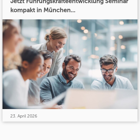
Jetzt Führungskräfteentwicklung Seminar
kompakt in München...
23. April 2026