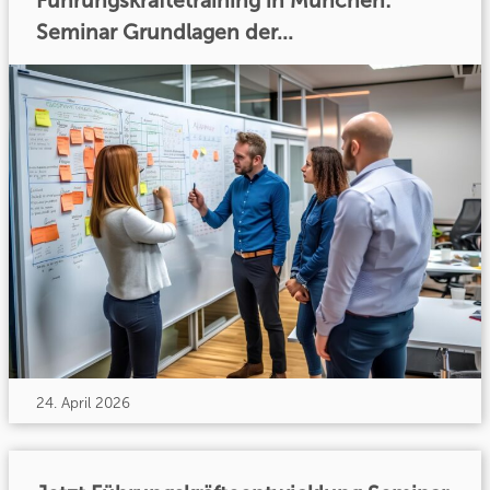
Führungskräftetraining in München:
Seminar Grundlagen der...
24. April 2026