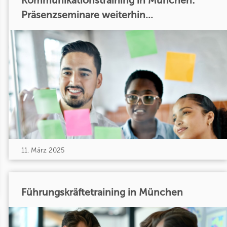
Kommunikationstraining in München:
Präsenzseminare weiterhin...
11. März 2025
Führungskräftetraining in München