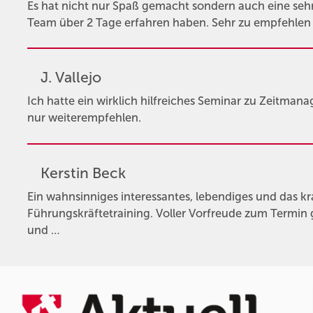
Es hat nicht nur Spaß gemacht sondern auch eine sehr 
Team über 2 Tage erfahren haben. Sehr zu empfehle
J. Vallejo
Ich hatte ein wirklich hilfreiches Seminar zu Zeitman
nur weiterempfehlen.
Kerstin Beck
Ein wahnsinniges interessantes, lebendiges und das kr
Führungskräftetraining. Voller Vorfreude zum Termin 
und …