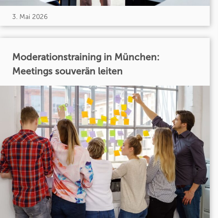
3. Mai 2026
Moderationstraining in München:
Meetings souverän leiten