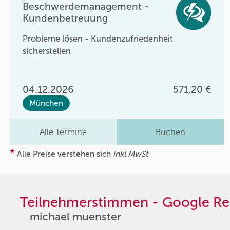
Beschwerdemanagement -
Kundenbetreuung
Probleme lösen - Kundenzufriedenheit
sicherstellen
04.12.2026
571,20 €
München
Alle Termine
Buchen
*
Alle Preise verstehen sich
inkl.MwSt
Teilnehmerstimmen - Google Re
michael muenster