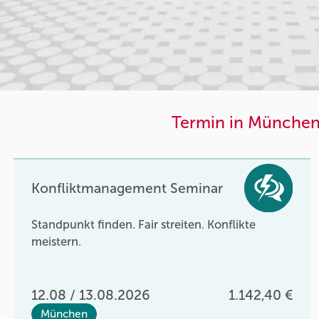
Termin in München
Konfliktmanagement Seminar
Standpunkt finden. Fair streiten. Konflikte
meistern.
12.08 / 13.08.2026
1.142,40 €
München