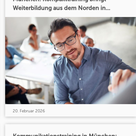
Weiterbildung aus dem Norden in...
20. Februar 2026