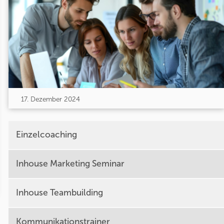
17. Dezember 2024
Einzelcoaching
Inhouse Marketing Seminar
Inhouse Teambuilding
Kommunikationstrainer