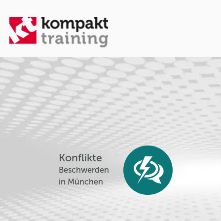
Konflikte
Beschwerden
in München