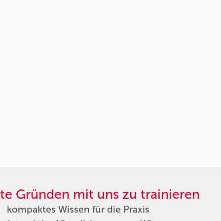
te Gründen mit uns zu trainieren
kompaktes Wissen für die Praxis