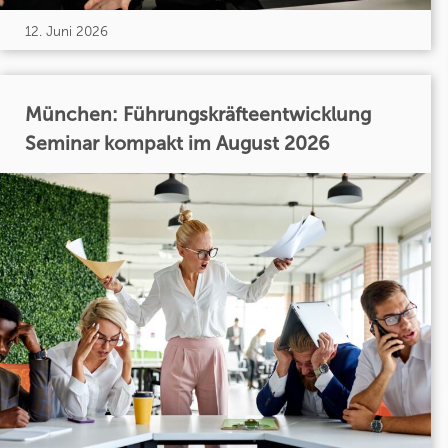
12. Juni 2026
München: Führungskräfteentwicklung
Seminar kompakt im August 2026