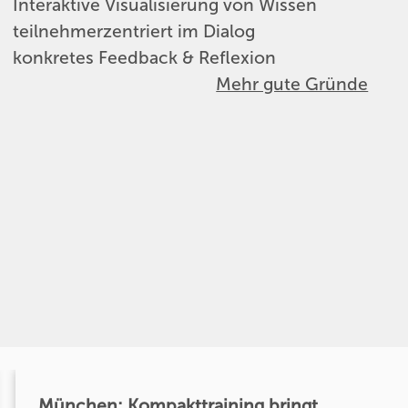
Interaktive Visualisierung von Wissen
teilnehmerzentriert im Dialog
konkretes Feedback & Reflexion
Mehr gute Gründe
München: Kompakttraining bringt