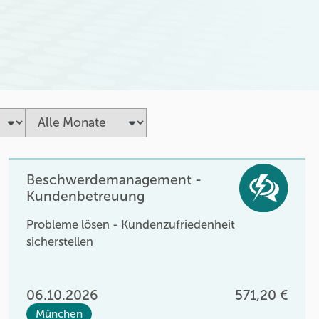
Beschwerdemanagement -
Kundenbetreuung
Probleme lösen - Kundenzufriedenheit
sicherstellen
06.10.2026
571,20 €
München