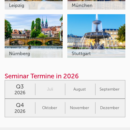
Leipzig
München
Nürnberg
Stuttgart
Seminar Termine in 2026
Q3
Juli
August
September
2026
Q4
Oktober
November
Dezember
2026