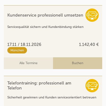
Kundenservice professionell umsetzen
Servicequalität sichern und Kundenbindung stärken
17.11 / 18.11.2026
1.142,40 €
München
Alle Termine
Buchen
Telefontraining: professionell am
Telefon
Sicherheit gewinnen und Kunden serviceorientiert betreuen