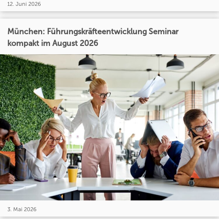
12. Juni 2026
München: Führungskräfteentwicklung Seminar
kompakt im August 2026
3. Mai 2026