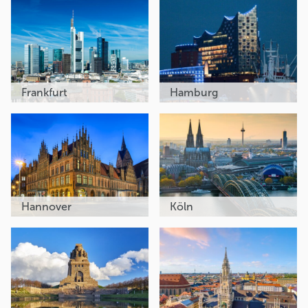
Frankfurt
Hamburg
Hannover
Köln