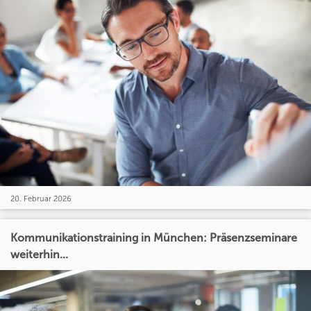
20. Februar 2026
Kommunikationstraining in München: Präsenzseminare
weiterhin...