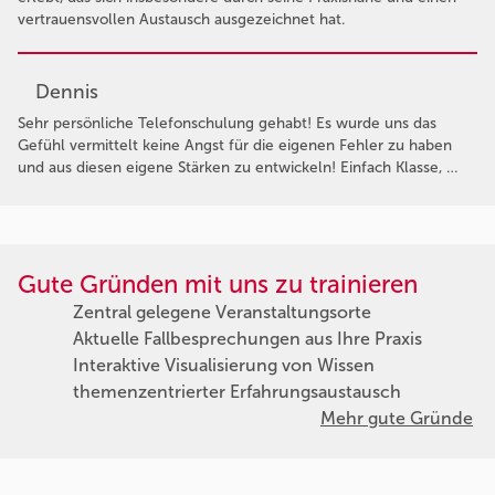
vertrauensvollen Austausch ausgezeichnet hat.
Dennis
Sehr persönliche Telefonschulung gehabt! Es wurde uns das
Gefühl vermittelt keine Angst für die eigenen Fehler zu haben
und aus diesen eigene Stärken zu entwickeln! Einfach Klasse, …
Gute Gründen mit uns zu trainieren
Zentral gelegene Veranstaltungsorte
Aktuelle Fallbesprechungen aus Ihre Praxis
Interaktive Visualisierung von Wissen
themenzentrierter Erfahrungsaustausch
Mehr gute Gründe