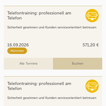
Telefontraining: professionell am
Telefon
Sicherheit gewinnen und Kunden serviceorientiert betreuen
16.09.2026
571,20 €
München
Alle Termine
Buchen
Telefontraining: professionell am
Telefon
Sicherheit gewinnen und Kunden serviceorientiert betreuen