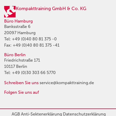
Kompakttraining GmbH & Co. KG
Büro Hamburg
Banksstraße 6
20097 Hamburg
Tel:
+49 (0)40 80 81 375 -0
Fax: +49 (0)40 80 81 375 -41
Büro Berlin
Friedrichstraße 171
10117 Berlin
Tel:
+49 (0)30 303 66 5770
Schreiben Sie uns
service@kompakttraining.de
Folgen Sie uns auf
AGB
Anti-Sektenerklärung
Datenschutzerklärung