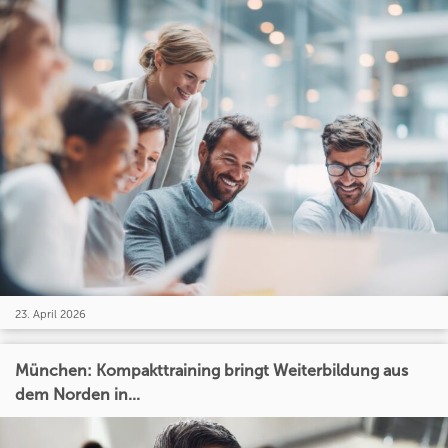
23. April 2026
München: Kompakttraining bringt Weiterbildung aus
dem Norden in...