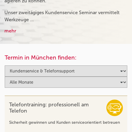
agieren zu können.
Unser zweitägiges Kundenservice Seminar vermittelt
Werkzeuge …
mehr
Termin in München finden:
Telefontraining: professionell am
Telefon
Sicherheit gewinnen und Kunden serviceorientiert betreuen