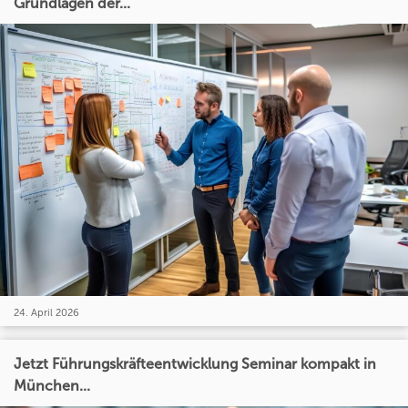
Grundlagen der...
24. April 2026
Jetzt Führungskräfteentwicklung Seminar kompakt in
München...