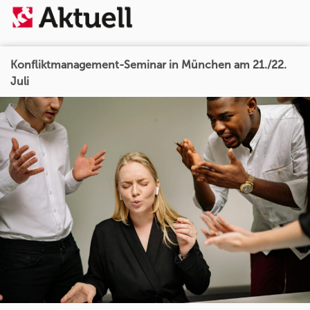
Konfliktmanagement-Seminar in München am 21./22.
Juli