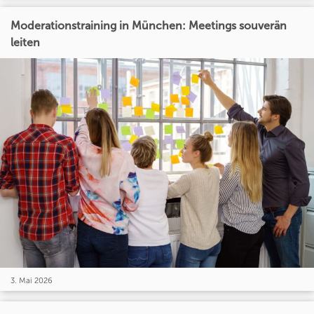
Moderationstraining in München: Meetings souverän
leiten
3. Mai 2026