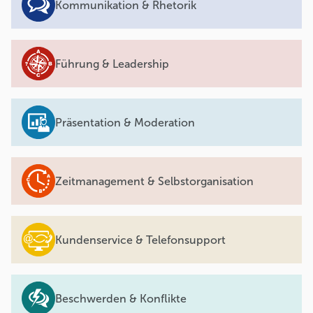
Kommunikation & Rhetorik
Führung & Leadership
Präsentation & Moderation
Zeitmanagement & Selbstorganisation
Kundenservice & Telefonsupport
Beschwerden & Konflikte