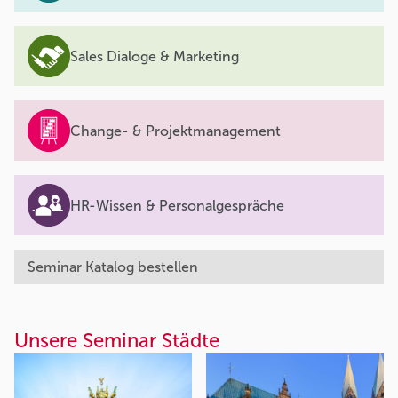
Sales Dialoge & Marketing
Change- & Projektmanagement
HR-Wissen & Personalgespräche
Seminar Katalog bestellen
Unsere Seminar Städte