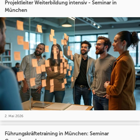
Projektleiter Weiterbildung intensiv - Seminar in
München
2. Mai 2026
Führungskräftetraining in München: Seminar