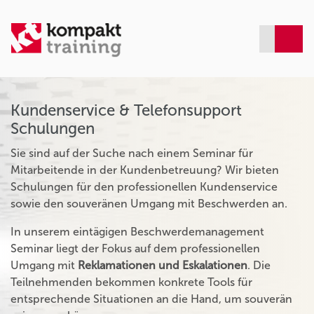
Kundenservice & Telefonsupport
Schulungen
Sie sind auf der Suche nach einem Seminar für
Mitarbeitende in der Kundenbetreuung? Wir bieten
Schulungen für den professionellen Kundenservice
sowie den souveränen Umgang mit Beschwerden an.
In unserem eintägigen Beschwerdemanagement
Seminar liegt der Fokus auf dem professionellen
Umgang mit
Reklamationen und Eskalationen
. Die
Teilnehmenden bekommen konkrete Tools für
entsprechende Situationen an die Hand, um souverän