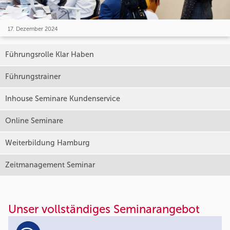
17. Dezember 2024
Führungsrolle Klar Haben
Führungstrainer
Inhouse Seminare Kundenservice
Online Seminare
Weiterbildung Hamburg
Zeitmanagement Seminar
Unser vollständiges Seminarangebot