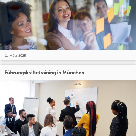
11. März 2025
Führungskräftetraining in München