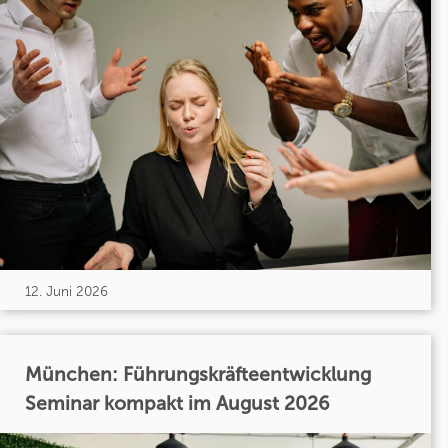
12. Juni 2026
München: Führungskräfteentwicklung
Seminar kompakt im August 2026