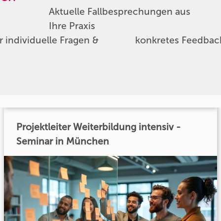
Aktuelle Fallbesprechungen aus
Ihre Praxis
 individuelle Fragen &
konkretes Feedback
Projektleiter Weiterbildung intensiv -
Seminar in München