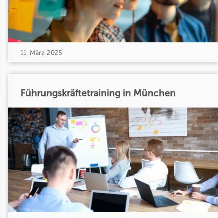
11. März 2025
Führungskräftetraining in München