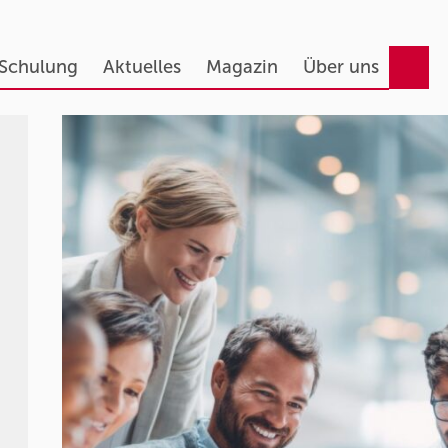
 Schulung
Aktuelles
Magazin
Über uns