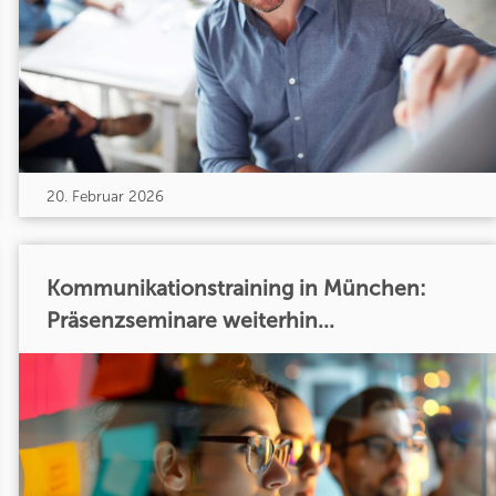
20. Februar 2026
Kommunikationstraining in München:
Präsenzseminare weiterhin...