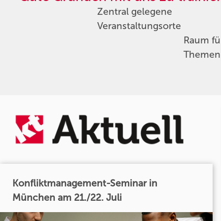
Zentral gelegene
Veranstaltungsorte
Raum für
Themen
Konfliktmanagement-Seminar in
München am 21./22. Juli