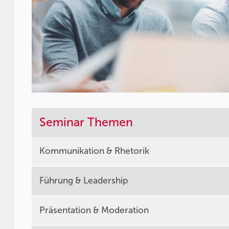
Seminar Themen
Kommunikation & Rhetorik
Führung & Leadership
Präsentation & Moderation