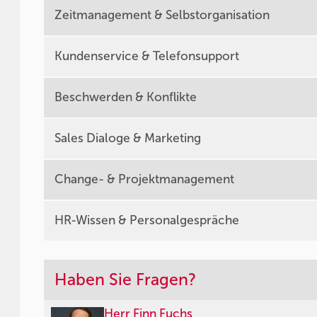
Zeitmanagement & Selbstorganisation
Kundenservice & Telefonsupport
Beschwerden & Konflikte
Sales Dialoge & Marketing
Change- & Projektmanagement
HR-Wissen & Personalgespräche
Haben Sie Fragen?
Herr Finn Fuchs