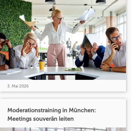
3. Mai 2026
Moderationstraining in München:
Meetings souverän leiten