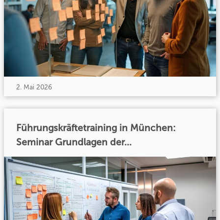
2. Mai 2026
Führungskräftetraining in München:
Seminar Grundlagen der...