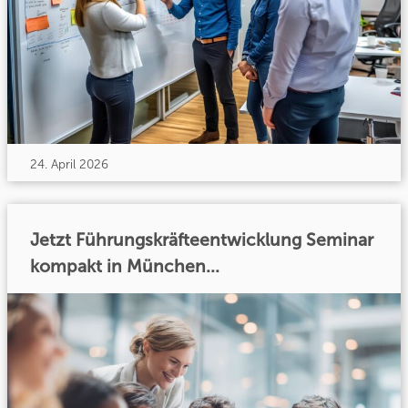
24. April 2026
Jetzt Führungskräfteentwicklung Seminar
kompakt in München...