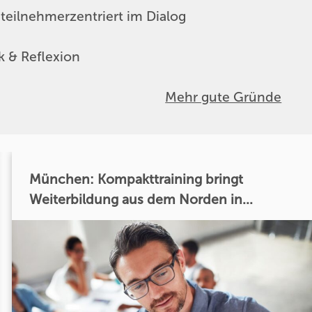
teilnehmerzentriert im Dialog
 & Reflexion
Mehr gute Gründe
München: Kompakttraining bringt
Weiterbildung aus dem Norden in...