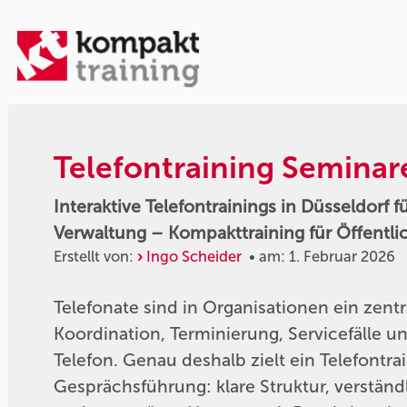
Telefontraining Seminar
Interaktive Telefontrainings in Düsseldorf 
Verwaltung – Kompakttraining für Öffentli
Erstellt von:
Ingo Scheider
• am: 1. Februar 2026
Telefonate sind in Organisationen ein zent
Koordination, Terminierung, Servicefälle 
Telefon. Genau deshalb zielt ein Telefontrai
Gesprächsführung: klare Struktur, verständ