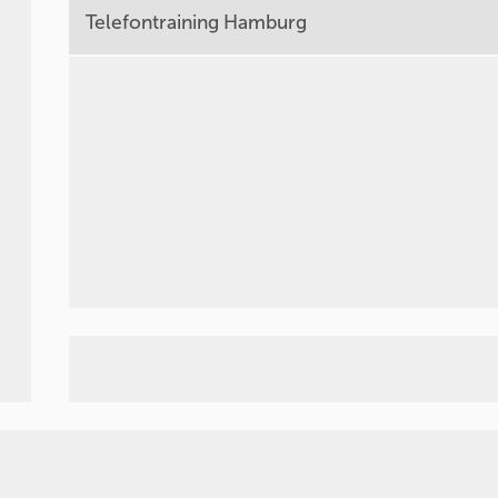
Telefontraining Hamburg