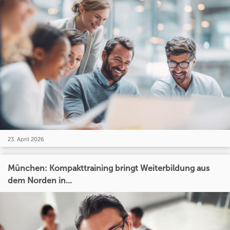
23. April 2026
München: Kompakttraining bringt Weiterbildung aus
dem Norden in...