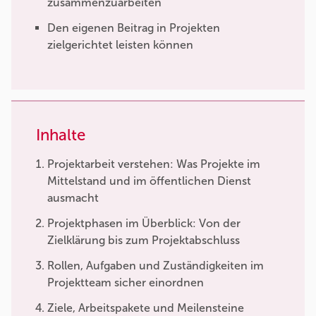
zusammenzuarbeiten
Den eigenen Beitrag in Projekten
zielgerichtet leisten können
Inhalte
Projektarbeit verstehen: Was Projekte im
Mittelstand und im öffentlichen Dienst
ausmacht
Projektphasen im Überblick: Von der
Zielklärung bis zum Projektabschluss
Rollen, Aufgaben und Zuständigkeiten im
Projektteam sicher einordnen
Ziele, Arbeitspakete und Meilensteine