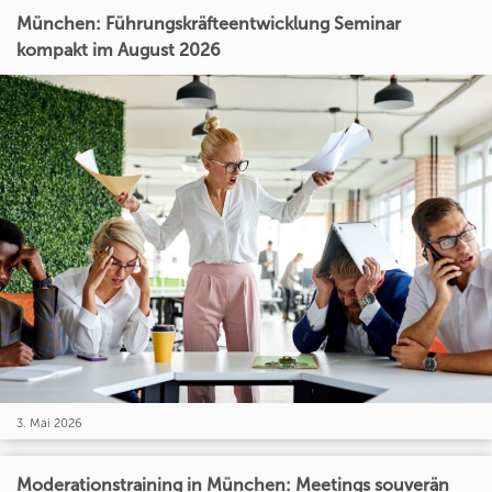
München: Führungskräfteentwicklung Seminar
kompakt im August 2026
3. Mai 2026
Moderationstraining in München: Meetings souverän