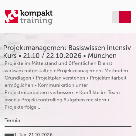
Projektmanagement Basiswissen intensiv
Kurs • 21.10 / 22.10.2026 • München
Projekte im Mittelstand und öffentlichen Dienst
wirksam mitgestalten • Projektmanagement Methoden
Grundlagen • Projektplan verstehen • Projektmitarbeit
ermöglichen • Kommunikation unter
Projektmitarbeitern verbessern • Konflikte im Team
lösen • ׇProjektcontrolling Aufgaben meistern •
Projekterfolge...
Termin
1. Tag: 21.10.2026