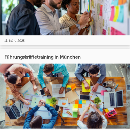
11. März 2025
Führungskräftetraining in München