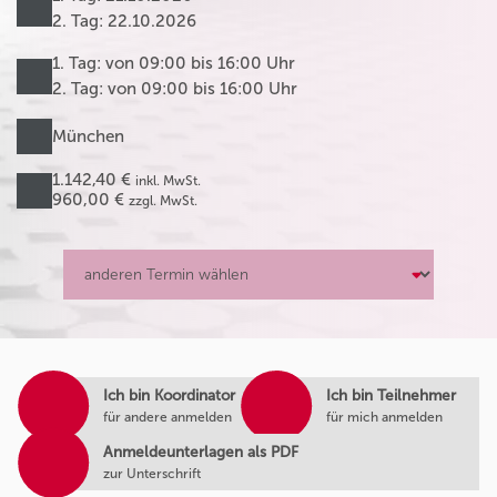
2. Tag: 22.10.2026
1. Tag: von 09:00 bis 16:00 Uhr
2. Tag: von 09:00 bis 16:00 Uhr
München
1.142,40 €
inkl. MwSt.
960,00 €
zzgl. MwSt.
Ich bin Koordinator
Ich bin Teilnehmer
für andere anmelden
für mich anmelden
Anmeldeunterlagen als PDF
zur Unterschrift