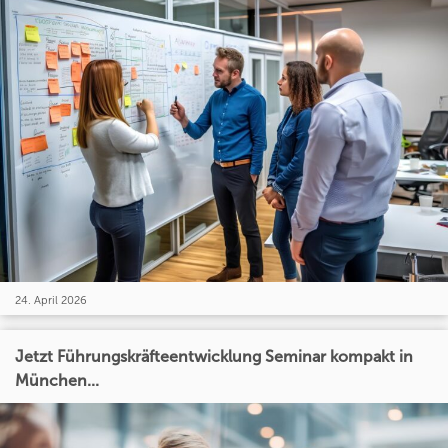
24. April 2026
Jetzt Führungskräfteentwicklung Seminar kompakt in
München...