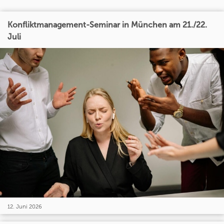
Konfliktmanagement-Seminar in München am 21./22.
Juli
12. Juni 2026