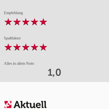
Empfehlung
Spaßfaktor
Alles in allem Note:
1,0