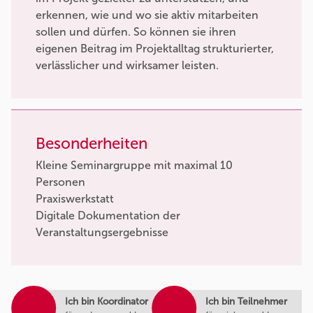
erkennen, wie und wo sie aktiv mitarbeiten
sollen und dürfen. So können sie ihren
eigenen Beitrag im Projektalltag strukturierter,
verlässlicher und wirksamer leisten.
Besonderheiten
Kleine Seminargruppe mit maximal 10
Personen
Praxiswerkstatt
Digitale Dokumentation der
Veranstaltungsergebnisse
Ich bin Koordinator
Ich bin Teilnehmer