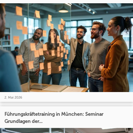
2. Mai 2026
Führungskräftetraining in München: Seminar
Grundlagen der...