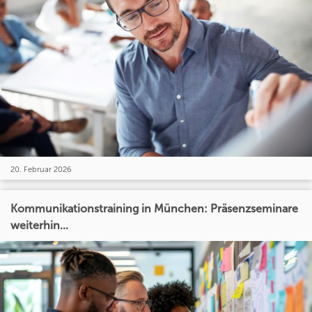
20. Februar 2026
Kommunikationstraining in München: Präsenzseminare
weiterhin...