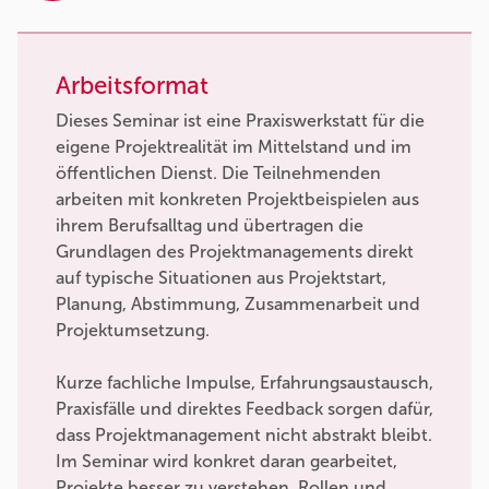
Arbeitsformat
Dieses Seminar ist eine Praxiswerkstatt für die
eigene Projektrealität im Mittelstand und im
öffentlichen Dienst. Die Teilnehmenden
arbeiten mit konkreten Projektbeispielen aus
ihrem Berufsalltag und übertragen die
Grundlagen des Projektmanagements direkt
auf typische Situationen aus Projektstart,
Planung, Abstimmung, Zusammenarbeit und
Projektumsetzung.
Kurze fachliche Impulse, Erfahrungsaustausch,
Praxisfälle und direktes Feedback sorgen dafür,
dass Projektmanagement nicht abstrakt bleibt.
Im Seminar wird konkret daran gearbeitet,
Projekte besser zu verstehen, Rollen und