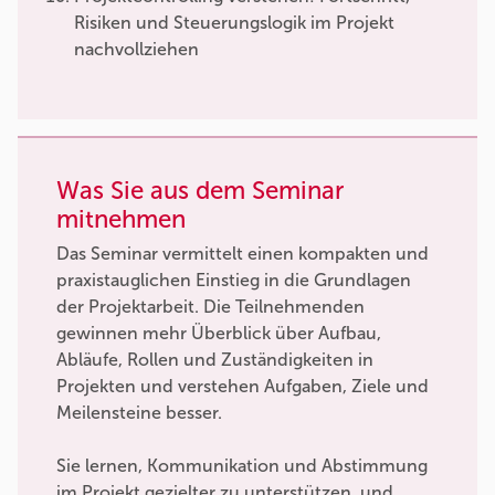
Risiken und Steuerungslogik im Projekt
nachvollziehen
Was Sie aus dem Seminar
mitnehmen
Das Seminar vermittelt einen kompakten und
praxistauglichen Einstieg in die Grundlagen
der Projektarbeit. Die Teilnehmenden
gewinnen mehr Überblick über Aufbau,
Abläufe, Rollen und Zuständigkeiten in
Projekten und verstehen Aufgaben, Ziele und
Meilensteine besser.
Sie lernen, Kommunikation und Abstimmung
im Projekt gezielter zu unterstützen, und