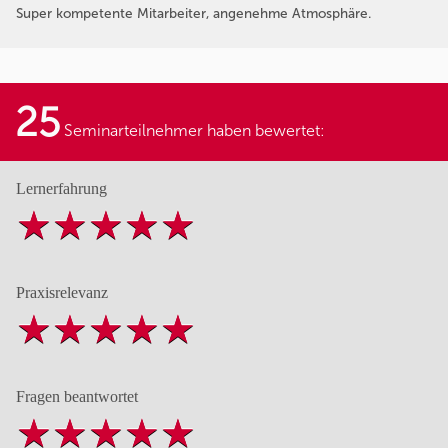
Super kompetente Mitarbeiter, angenehme Atmosphäre.
25
Seminarteilnehmer haben bewertet:
Lernerfahrung
Praxisrelevanz
Fragen beantwortet