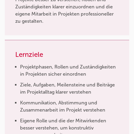
Zuständigkeiten klarer einzuordnen und die
eigene Mitarbeit in Projekten professioneller
zu gestalten.
Lernziele
Projektphasen, Rollen und Zuständigkeiten
in Projekten sicher einordnen
Ziele, Aufgaben, Meilensteine und Beiträge
im Projektalltag klarer verstehen
Kommunikation, Abstimmung und
Zusammenarbeit im Projekt verstehen
Eigene Rolle und die der Mitwirkenden
besser verstehen, um konstruktiv