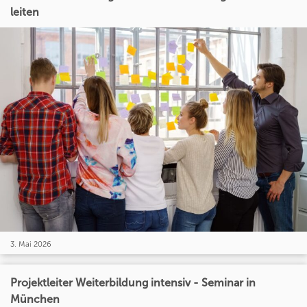
leiten
3. Mai 2026
Projektleiter Weiterbildung intensiv - Seminar in
München