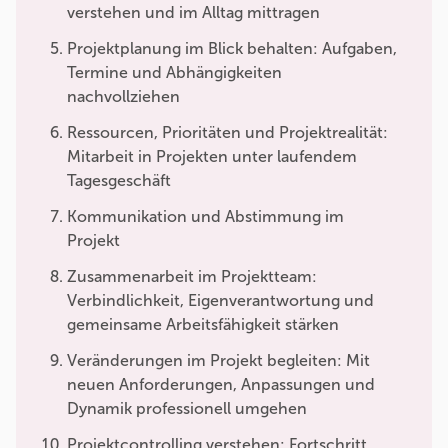
verstehen und im Alltag mittragen
Projektplanung im Blick behalten: Aufgaben,
Termine und Abhängigkeiten
nachvollziehen
Ressourcen, Prioritäten und Projektrealität:
Mitarbeit in Projekten unter laufendem
Tagesgeschäft
Kommunikation und Abstimmung im
Projekt
Zusammenarbeit im Projektteam:
Verbindlichkeit, Eigenverantwortung und
gemeinsame Arbeitsfähigkeit stärken
Veränderungen im Projekt begleiten: Mit
neuen Anforderungen, Anpassungen und
Dynamik professionell umgehen
Projektcontrolling verstehen: Fortschritt,