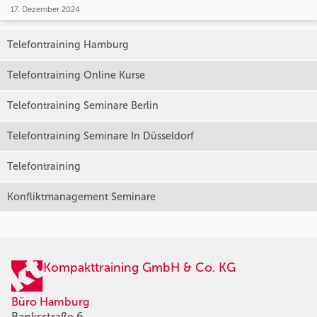
17. Dezember 2024
Telefontraining Hamburg
Telefontraining Online Kurse
Telefontraining Seminare Berlin
Telefontraining Seminare In Düsseldorf
Telefontraining
Konfliktmanagement Seminare
Kompakttraining GmbH & Co. KG
Büro Hamburg
Banksstraße 6