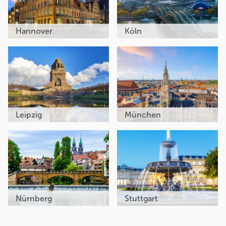
Hannover
Köln
Leipzig
München
Nürnberg
Stuttgart