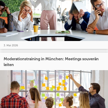
3. Mai 2026
Moderationstraining in München: Meetings souverän
leiten