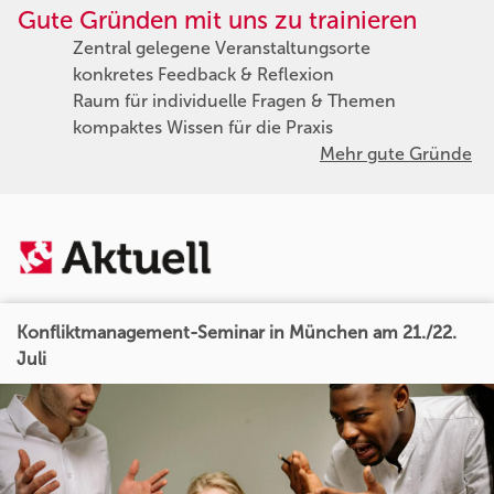
Gute Gründen mit uns zu trainieren
Zentral gelegene Veranstaltungsorte
konkretes Feedback & Reflexion
Raum für individuelle Fragen & Themen
kompaktes Wissen für die Praxis
Mehr gute Gründe
Konfliktmanagement-Seminar in München am 21./22.
Juli