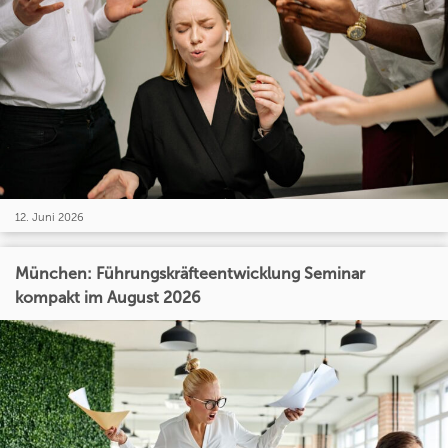
12. Juni 2026
München: Führungskräfteentwicklung Seminar
kompakt im August 2026