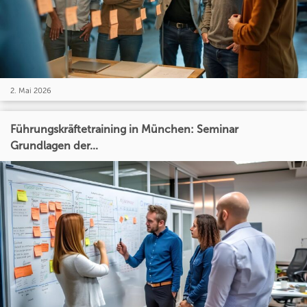
2. Mai 2026
Führungskräftetraining in München: Seminar
Grundlagen der...