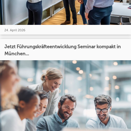
24. April 2026
Jetzt Führungskräfteentwicklung Seminar kompakt in
München...