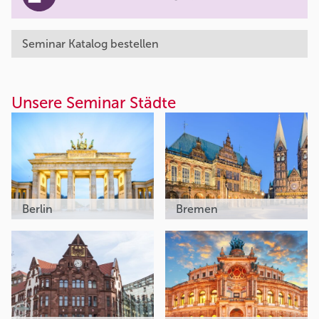
Seminar Katalog bestellen
Unsere Seminar Städte
Berlin
Bremen