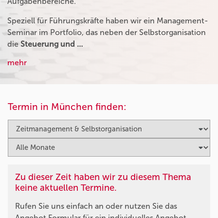
Aufgabenbereiche.
Speziell für Führungskräfte haben wir ein Management-
Seminar im Portfolio, das neben der Selbstorganisation
die
Steuerung und …
mehr
Termin in München finden:
Zu dieser Zeit haben wir zu diesem Thema
keine aktuellen Termine.
Rufen Sie uns einfach an oder nutzen Sie das
Angebot Formular für ein individuelles Angebot.