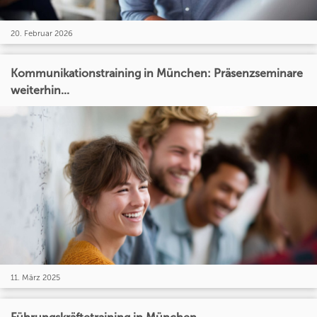
20. Februar 2026
Kommunikationstraining in München: Präsenzseminare
weiterhin...
11. März 2025