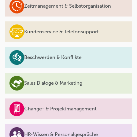
Zeitmanagement & Selbstorganisation
Kundenservice & Telefonsupport
Beschwerden & Konflikte
Sales Dialoge & Marketing
Change- & Projektmanagement
HR-Wissen & Personalgespräche