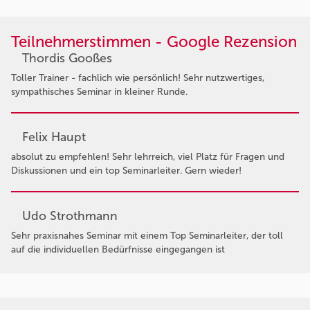
Teilnehmerstimmen - Google Rezension
Thordis Gooßes
Toller Trainer - fachlich wie persönlich! Sehr nutzwertiges,
sympathisches Seminar in kleiner Runde.
Felix Haupt
absolut zu empfehlen! Sehr lehrreich, viel Platz für Fragen und
Diskussionen und ein top Seminarleiter. Gern wieder!
Udo Strothmann
Sehr praxisnahes Seminar mit einem Top Seminarleiter, der toll
auf die individuellen Bedürfnisse eingegangen ist