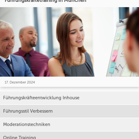
Führungskräftetraining in München
17. Dezember 2024
Führungskräfteentwicklung Inhouse
Führungsstil Verbessern
Moderationstechniken
Online Training