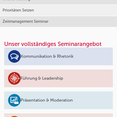
Prioritäten Setzen
Zeitmanagement Seminar
Unser vollständiges Seminarangebot
Kommunikation & Rhetorik
Führung & Leadership
Präsentation & Moderation