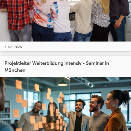
3. Mai 2026
Projektleiter Weiterbildung intensiv - Seminar in
München