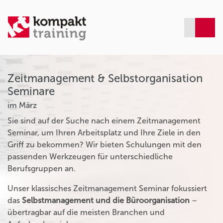
Zeitmanagement & Selbstorganisation
Seminare
im März
Sie sind auf der Suche nach einem Zeitmanagement
Seminar, um Ihren Arbeitsplatz und Ihre Ziele in den
Griff zu bekommen? Wir bieten Schulungen mit den
passenden Werkzeugen für unterschiedliche
Berufsgruppen an.
Unser klassisches Zeitmanagement Seminar fokussiert
das
Selbstmanagement und die Büroorganisation
–
übertragbar auf die meisten Branchen und