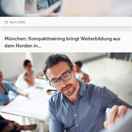
23. April 2026
München: Kompakttraining bringt Weiterbildung aus
dem Norden in...