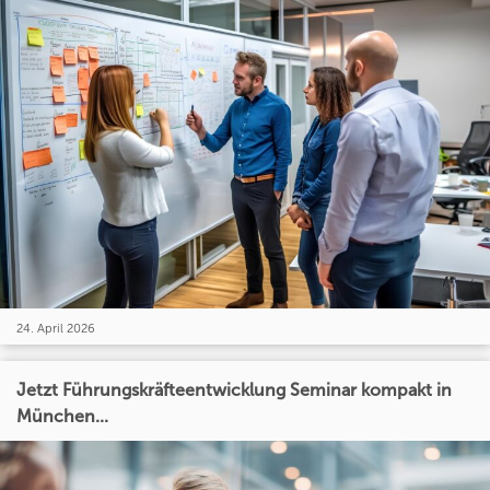
24. April 2026
Jetzt Führungskräfteentwicklung Seminar kompakt in
München...