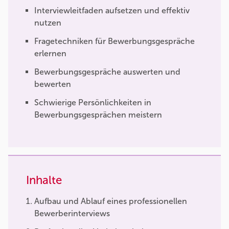
Interviewleitfaden aufsetzen und effektiv
nutzen
Fragetechniken für Bewerbungsgespräche
erlernen
Bewerbungsgespräche auswerten und
bewerten
Schwierige Persönlichkeiten in
Bewerbungsgesprächen meistern
Inhalte
Aufbau und Ablauf eines professionellen
Bewerberinterviews