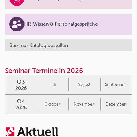
HR-Wissen & Personalgespräche
Seminar Katalog bestellen
Seminar Termine in 2026
Q3
Juli
August
September
2026
Q4
Oktober
November
Dezember
2026