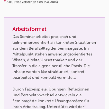
*
Alle Preise verstehen sich
inkl. MwSt
Arbeitsformat
Das Seminar arbeitet praxisnah und
teilnehmerorientiert an konkreten Situationen
aus dem Berufsalltag der Seminargäste. Im
Mittelpunkt stehen anwendungsorientiertes
Wissen, direkte Umsetzbarkeit und der
Transfer in die eigene berufliche Praxis. Die
Inhalte werden klar strukturiert, konkret
bearbeitet und kompakt vermittelt.
Durch Fallbeispiele, Übungen, Reflexionen
und Perspektivwechsel entwickeln die
Seminargäste konkrete Lösungsansätze für
ihren Arbeitsalltag. Unterstützt wird der