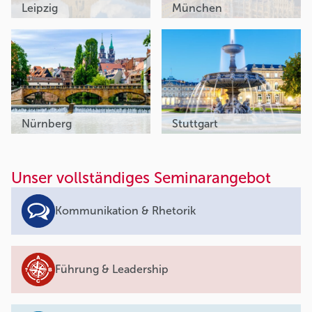
Leipzig
München
Nürnberg
Stuttgart
Unser vollständiges Seminarangebot
Kommunikation & Rhetorik
Führung & Leadership