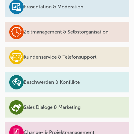
Präsentation & Moderation
Zeitmanagement & Selbstorganisation
Kundenservice & Telefonsupport
Beschwerden & Konflikte
Sales Dialoge & Marketing
Change- & Projektmanagement