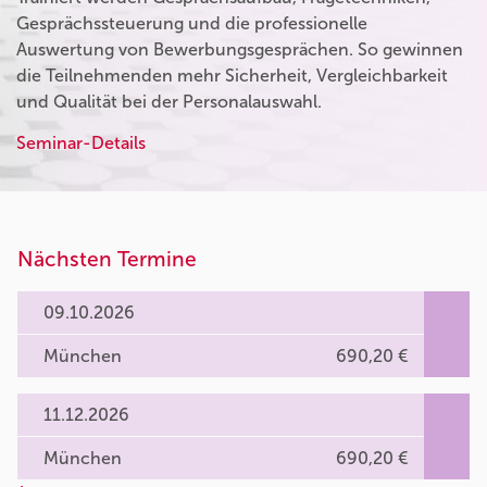
Gesprächssteuerung und die professionelle
Auswertung von Bewerbungsgesprächen. So gewinnen
die Teilnehmenden mehr Sicherheit, Vergleichbarkeit
und Qualität bei der Personalauswahl.
Seminar-Details
Nächsten Termine
09.10.2026
München
690,20 €
11.12.2026
München
690,20 €