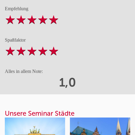
Empfehlung
Spaßfaktor
Alles in allem Note:
1,0
Unsere Seminar Städte