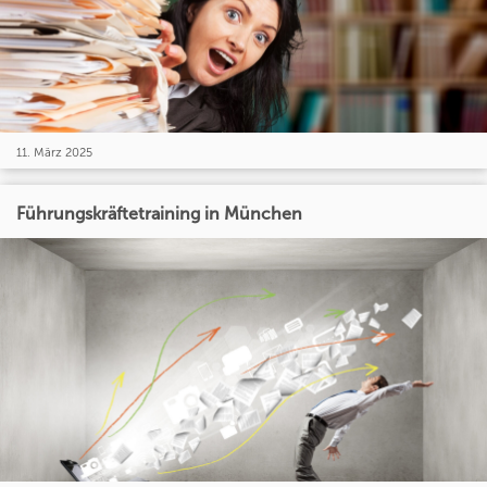
11. März 2025
Führungskräftetraining in München