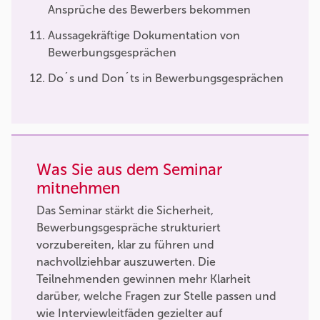
Ansprüche des Bewerbers bekommen
Aussagekräftige Dokumentation von
Bewerbungsgesprächen
Do´s und Don´ts in Bewerbungsgesprächen
Was Sie aus dem Seminar
mitnehmen
Das Seminar stärkt die Sicherheit,
Bewerbungsgespräche strukturiert
vorzubereiten, klar zu führen und
nachvollziehbar auszuwerten. Die
Teilnehmenden gewinnen mehr Klarheit
darüber, welche Fragen zur Stelle passen und
wie Interviewleitfäden gezielter auf