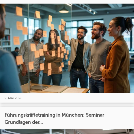
2. Mai 2026
Führungskräftetraining in München: Seminar
Grundlagen der...