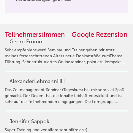
Teilnehmerstimmen - Google Rezension
Georg Fromm
Sehr empfehlenswert! Seminar und Trainer gaben mir trotz
meines fortgeschrittenen Alters neue Denkanstöße zumThema
Führung. Sehr strukturiertes Onlineseminar, pointiert, kompakt …
AlexanderLehmannHH
Das Zeitmanagement-Seminar (Tageskurs) hat mir sehr viel Spaß
gemacht. Der Dozent hat die Inhalte lebhaft entwickelt und ist
sehr auf die Teilnehmenden eingegangen. Die Lerngruppe …
Jennifer Sappok
Super Training und vor allem sehr hilfreich :)