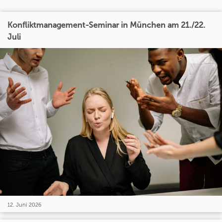
Konfliktmanagement-Seminar in München am 21./22.
Juli
12. Juni 2026