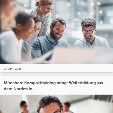
23. April 2026
München: Kompakttraining bringt Weiterbildung aus
dem Norden in...