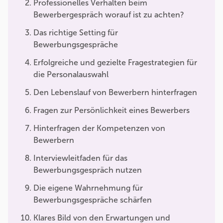
Professionelles Verhalten beim
Bewerbergespräch worauf ist zu achten?
Das richtige Setting für
Bewerbungsgespräche
Erfolgreiche und gezielte Fragestrategien für
die Personalauswahl
Den Lebenslauf von Bewerbern hinterfragen
Fragen zur Persönlichkeit eines Bewerbers
Hinterfragen der Kompetenzen von
Bewerbern
Interviewleitfaden für das
Bewerbungsgespräch nutzen
Die eigene Wahrnehmung für
Bewerbungsgespräche schärfen
Klares Bild von den Erwartungen und