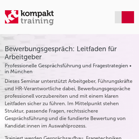
Bewerbungsgespräch: Leitfaden für
Arbeitgeber
Professionelle Gesprächsführung und Fragestrategien •
in München
Dieses Seminar unterstützt Arbeitgeber, Führungskräfte
und HR-Verantwortliche dabei, Bewerbungsgespräche
professionell vorzubereiten und mit einem klaren
Leitfaden sicher zu führen. Im Mittelpunkt stehen
Struktur, passende Fragen, rechtssichere
Gesprächsführung und die fundierte Bewertung von
Kandidat:innen im Auswahlprozess.
Trainiert werden Gesprächsaufbau, Fragetechniken,