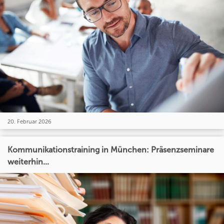
20. Februar 2026
Kommunikationstraining in München: Präsenzseminare
weiterhin...