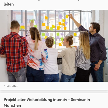
leiten
3. Mai 2026
Projektleiter Weiterbildung intensiv - Seminar in
München