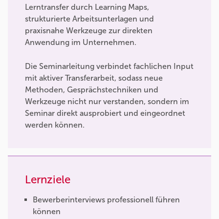
Lerntransfer durch Learning Maps,
strukturierte Arbeitsunterlagen und
praxisnahe Werkzeuge zur direkten
Anwendung im Unternehmen.
Die Seminarleitung verbindet fachlichen Input
mit aktiver Transferarbeit, sodass neue
Methoden, Gesprächstechniken und
Werkzeuge nicht nur verstanden, sondern im
Seminar direkt ausprobiert und eingeordnet
werden können.
Lernziele
Bewerberinterviews professionell führen
können