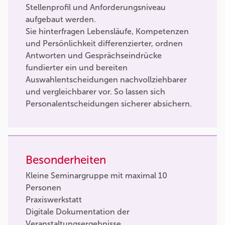
Stellenprofil und Anforderungsniveau
aufgebaut werden.
Sie hinterfragen Lebensläufe, Kompetenzen
und Persönlichkeit differenzierter, ordnen
Antworten und Gesprächseindrücke
fundierter ein und bereiten
Auswahlentscheidungen nachvollziehbarer
und vergleichbarer vor. So lassen sich
Personalentscheidungen sicherer absichern.
Besonderheiten
Kleine Seminargruppe mit maximal 10
Personen
Praxiswerkstatt
Digitale Dokumentation der
Veranstaltungsergebnisse