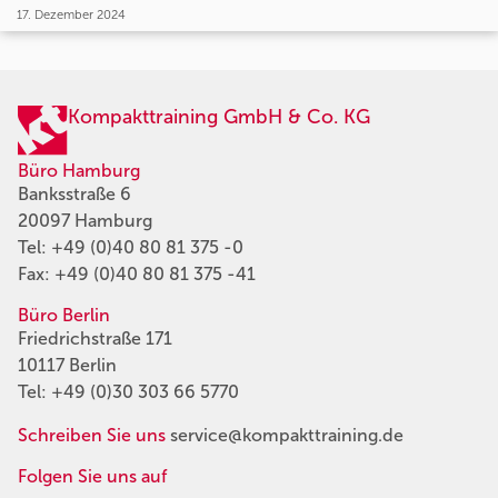
17. Dezember 2024
Kompakttraining GmbH & Co. KG
Büro Hamburg
Banksstraße 6
20097 Hamburg
Tel:
+49 (0)40 80 81 375 -0
Fax: +49 (0)40 80 81 375 -41
Büro Berlin
Friedrichstraße 171
10117 Berlin
Tel:
+49 (0)30 303 66 5770
Schreiben Sie uns
service@kompakttraining.de
Folgen Sie uns auf