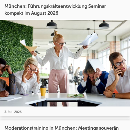
München: Führungskräfteentwicklung Seminar
kompakt im August 2026
3. Mai 2026
Moderationstraining in München: Meetings souverän